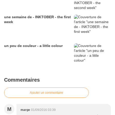
une semaine de - INKTOBER - the first
week
un peu de couleur - a little colour
Commentaires
Ajouter un commentaire
M
marge
01/09/2016 03:39