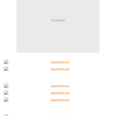
Publicité