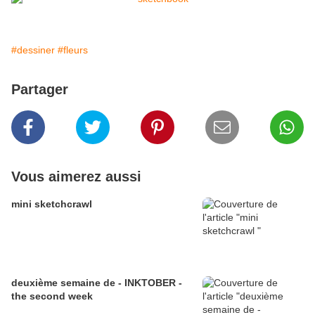
#dessiner
#fleurs
Partager
Vous aimerez aussi
mini sketchcrawl
deuxième semaine de - INKTOBER -
the second week