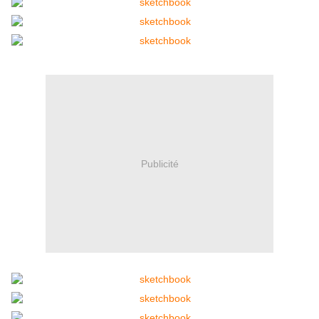
Publicité