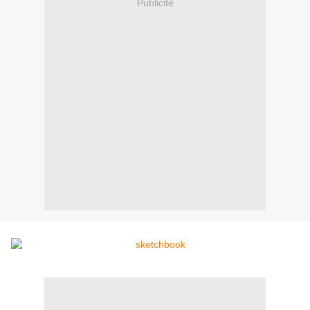
Publicité