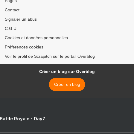
Pages
Contact
Signaler un abus
C.G.U.
Cookies et données personnelles
Préférences cookies
Voir le profil de Scrapitch sur le portail Overblog
Créer un blog sur Overblog
Créer un blog
 Battle Royale - DayZ