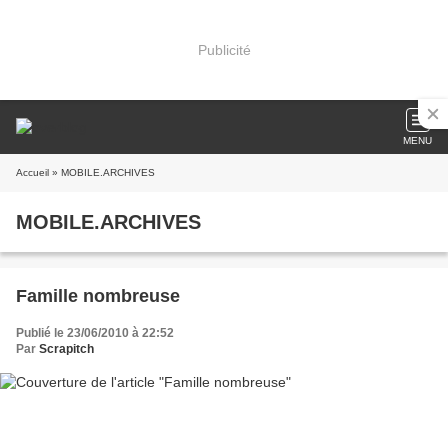
Publicité
MENU
Accueil
» MOBILE.ARCHIVES
MOBILE.ARCHIVES
Famille nombreuse
Publié le 23/06/2010 à 22:52
Par
Scrapitch