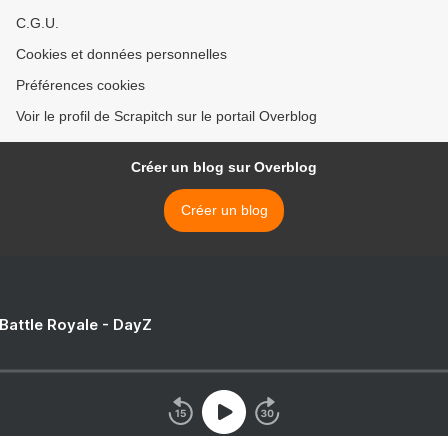
C.G.U.
Cookies et données personnelles
Préférences cookies
Voir le profil de Scrapitch sur le portail Overblog
Créer un blog sur Overblog
Créer un blog
 Battle Royale - DayZ