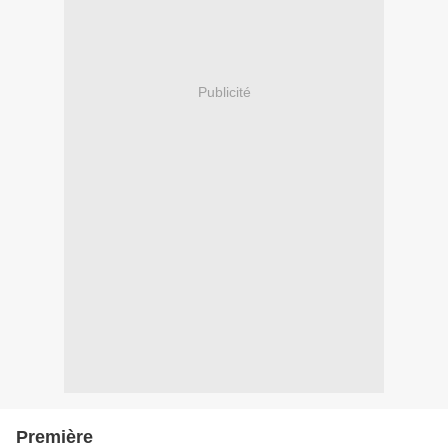
Publicité
Première