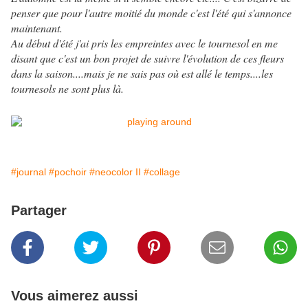
penser que pour l'autre moitié du monde c'est l'été qui s'annonce
maintenant.
Au début d'été j'ai pris les empreintes avec le tournesol en me
disant que c'est un bon projet de suivre l'évolution de ces fleurs
dans la saison....mais je ne sais pas où est allé le temps....les
tournesols ne sont plus là.
#journal
#pochoir
#neocolor II
#collage
Partager
Vous aimerez aussi