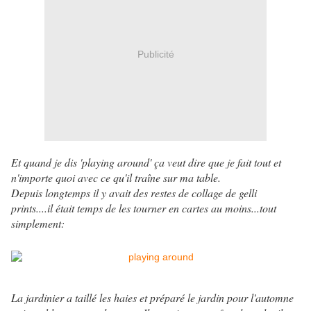
Publicité
Et quand je dis 'playing around' ça veut dire que je fait tout et
n'importe quoi avec ce qu'il traîne sur ma table.
Depuis longtemps il y avait des restes de collage de gelli
prints....il était temps de les tourner en cartes au moins...tout
simplement:
La jardinier a taillé les haies et préparé le jardin pour l'automne