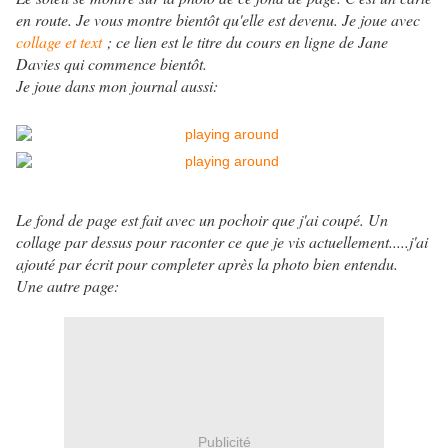
en route. Je vous montre bientôt qu'elle est devenu. Je joue avec
collage et text
; ce lien est le titre du cours en ligne de Jane
Davies qui commence bientôt.
Je joue dans mon journal aussi:
Le fond de page est fait avec un pochoir que j'ai coupé. Un
collage par dessus pour raconter ce que je vis actuellement.....j'ai
ajouté par écrit pour completer après la photo bien entendu.
Une autre page:
Publicité