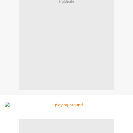
Publicité