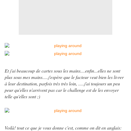
Et j'ai beaucoup de cartes sous les mains....enfin...elles ne sont
plus sous mes mains.....j'espère que le facteur veut bien les livrer
à leur destination, parfois très très loin, .....j'ai toujours un peu
peur qu'elles n'arrivent pas car le challenge est de les envoyer
telle qu'elles sont ;)
Voilà! tout ce que je vous donne c'est, comme on dit en anglais: