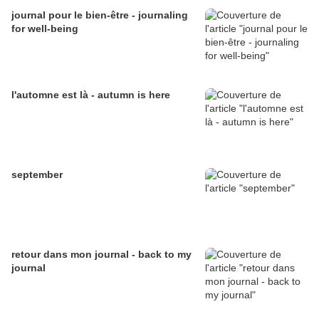
journal pour le bien-être - journaling
for well-being
l'automne est là - autumn is here
september
retour dans mon journal - back to my
journal