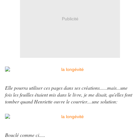
Publicité
Elle pourra utiliser ces pages dans ses créations......mais...une
fois les feuilles étaient mis dans le livre, je me disait, qu'elles font
tomber quand Henriette ouvre le courrier....une solution:
Bouclé comme ci.....