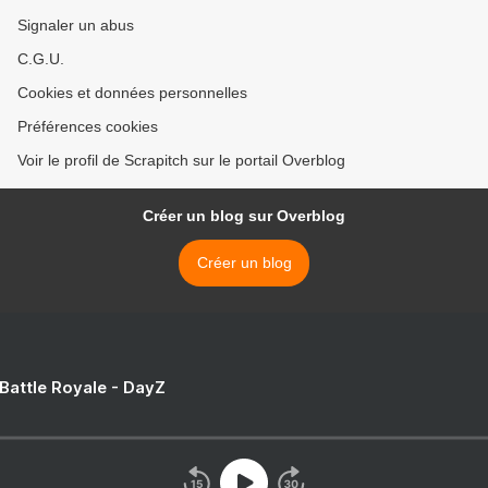
Signaler un abus
C.G.U.
Cookies et données personnelles
Préférences cookies
Voir le profil de Scrapitch sur le portail Overblog
Créer un blog sur Overblog
Créer un blog
 Battle Royale - DayZ