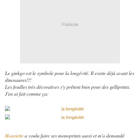
Publicité
Le ginkgo est le symbole pour la longévité. Il existe déjà avant les
dinosaures!!!
Les feuilles très décoratives s'y prêtent bien pour des gelliprints.
J'en ai fait comme ça:
Henriette
a voulu faire ses monoprints aussi et m'a demandé