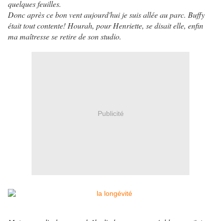
quelques feuilles.
Donc après ce bon vent aujourd'hui je suis allée au parc. Buffy
était tout contente! Hourah, pour Henriette, se disait elle, enfin
ma maîtresse se retire de son studio.
Publicité