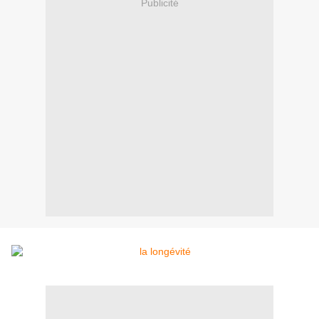
Publicité