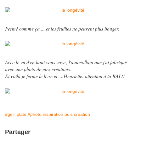
Fermé comme ça.....et les feuilles ne peuvent plus bouger.
Avec le vu d'en haut vous voyez l'autocollant que j'ai fabriqué
avec une photo de mes créations.
Et voilà je ferme le livre et ....Henriette: attention à ta BAL!!
#gelli plate
#photo inspiration puis création
Partager