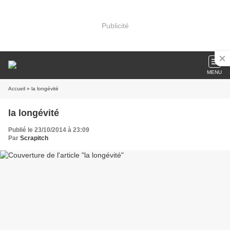
Publicité
MENU
Accueil
» la longévité
la longévité
Publié le 23/10/2014 à 23:09
Par
Scrapitch