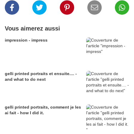
Vous aimerez aussi
impression - impress
gelli printed portraits et ensuite.... -
and what to do next
gelli printed portraits, comment je les
ai fait - how I did it.