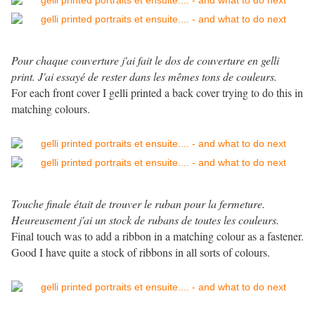
Pour chaque couverture j'ai fait le dos de couverture en gelli
print. J'ai essayé de rester dans les mêmes tons de couleurs.
For each front cover I gelli printed a back cover trying to do this in
matching colours.
Touche finale était de trouver le ruban pour la fermeture.
Heureusement j'ai un stock de rubans de toutes les couleurs.
Final touch was to add a ribbon in a matching colour as a fastener.
Good I have quite a stock of ribbons in all sorts of colours.