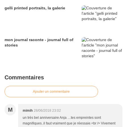
gelli printed portraits, la galerie
mon journal raconte - journal full of
stories
Commentaires
Ajouter un commentaire
M
mimih
28/06/2018 23:02
un très bel anniversaire Anja ....tes empreintes sont
magnifiques..il faut vraiment que je réessaie.<br /> Vivement