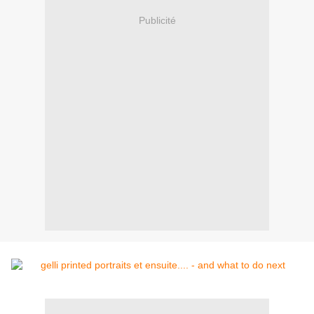
Publicité