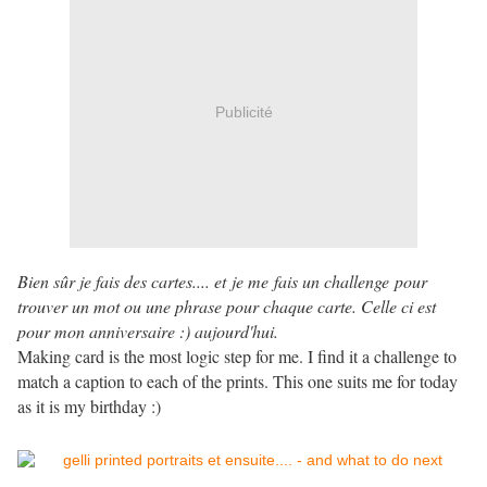
Publicité
Bien sûr je fais des cartes.... et je me fais un challenge pour
trouver un mot ou une phrase pour chaque carte. Celle ci est
pour mon anniversaire :) aujourd'hui.
Making card is the most logic step for me. I find it a challenge to
match a caption to each of the prints. This one suits me for today
as it is my birthday :)