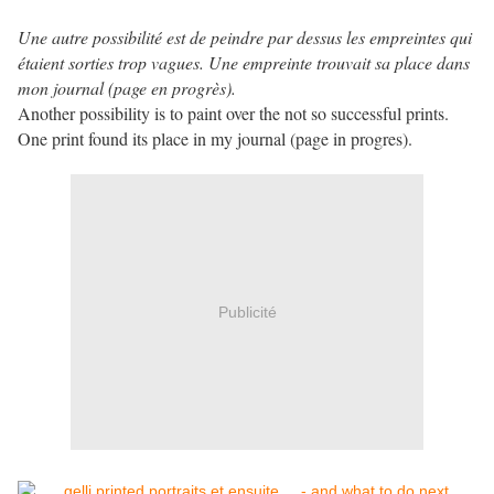
Une autre possibilité est de peindre par dessus les empreintes qui
étaient sorties trop vagues. Une empreinte trouvait sa place dans
mon journal (page en progrès).
Another possibility is to paint over the not so successful prints.
One print found its place in my journal (page in progres).
Publicité