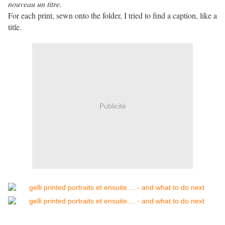
nouveau un titre.
For each print, sewn onto the folder, I tried to find a caption, like a
title.
Publicité