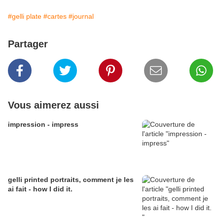
#gelli plate
#cartes
#journal
Partager
Vous aimerez aussi
impression - impress
gelli printed portraits, comment je les
ai fait - how I did it.