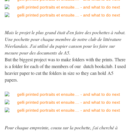
Mais le projet le plus grand était d'en faire des pochettes à rabat.
Une pochette pour chaque membre de notre club de littérature
Néerlandais. J'ai utilisé du papier canson pour les faire sur
mesure pour des documents de A5.
But the biggest project was to make folders with the prints. There
is a folder for each of the members of our dutch bookclub. I used
heavier paper to cut the folders in size so they can hold A5
papers.
Pour chaque empreinte, cousu sur la pochette, j'ai cherché à