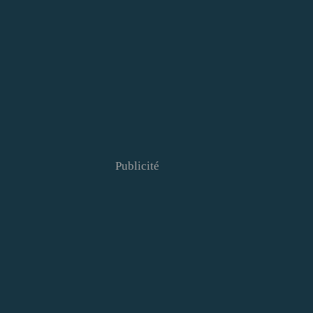
Publicité