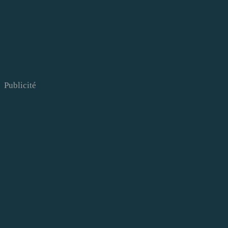
Publicité