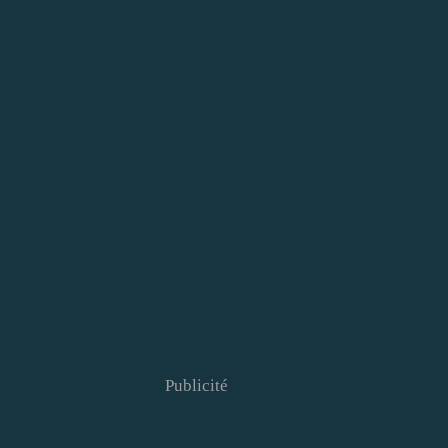
Publicité