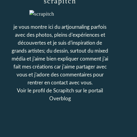
scrapitch
je vous montre ici du artjournaling parfois
avec des photos, pleins d'expériences et
découvertes et je suis d'inspiration de
grands artistes; du dessin, surtout du mixed
média et j'aime bien expliquer comment j'ai
fait mes créations car j'aime partager avec
vous et j'adore des commentaires pour
rentrer en contact avec vous.
Voir le profil de
Scrapitch
sur le portail
Overblog