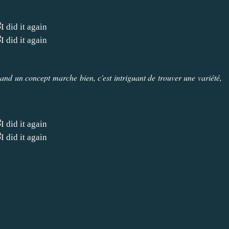
uand un concept marche bien, c'est intriguant de trouver une variété,