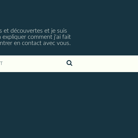
s et découvertes et je suis
 expliquer comment j'ai fait
ntrer en contact avec vous.
T