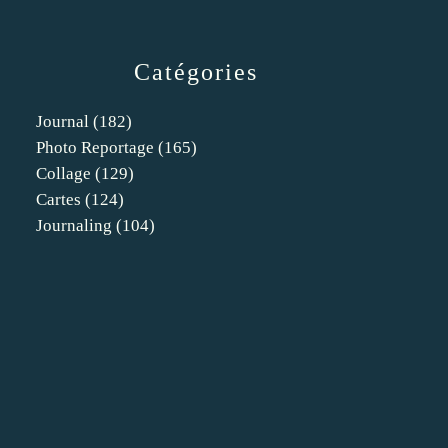
Catégories
Journal
(182)
Photo Reportage
(165)
Collage
(129)
Cartes
(124)
Journaling
(104)