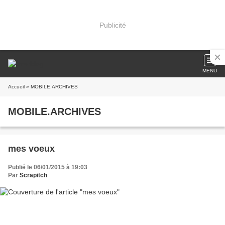
Publicité
MENU
Accueil
» MOBILE.ARCHIVES
MOBILE.ARCHIVES
mes voeux
Publié le 06/01/2015 à 19:03
Par
Scrapitch