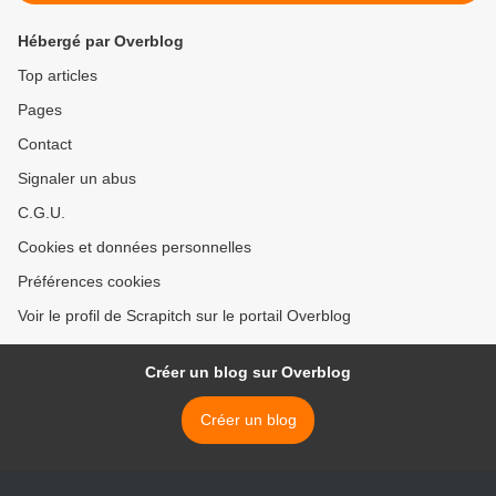
Hébergé par Overblog
Top articles
Pages
Contact
Signaler un abus
C.G.U.
Cookies et données personnelles
Préférences cookies
Voir le profil de Scrapitch sur le portail Overblog
Créer un blog sur Overblog
Créer un blog