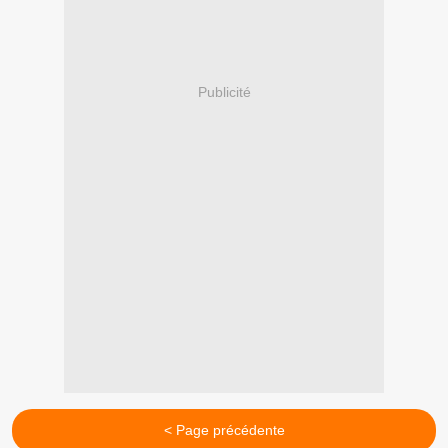
Publicité
< Page précédente