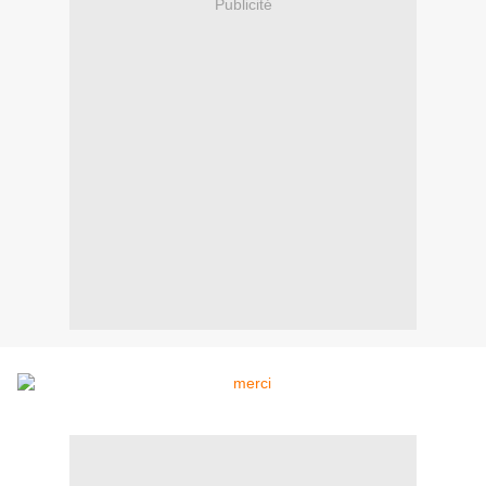
Publicité