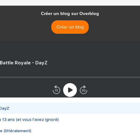
Créer un blog sur Overblog
Créer un blog
 Battle Royale - DayZ
 DayZ
 a 13 ans (et vous l'avez ignoré)
e (littéralement)