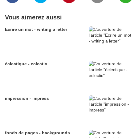
Vous aimerez aussi
Ecrire un mot - writing a letter
éclectique - eclectic
impression - impress
fonds de pages - backgrounds