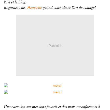
l'art et le blog.
Regardez chez
Henriette
quand vous aimez l'art de collage!
Publicité
Une carte ton sur mes tons favoris et des mots reconfortants à