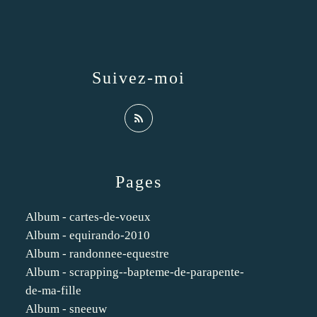
Suivez-moi
Pages
Album - cartes-de-voeux
Album - equirando-2010
Album - randonnee-equestre
Album - scrapping--bapteme-de-parapente-
de-ma-fille
Album - sneeuw