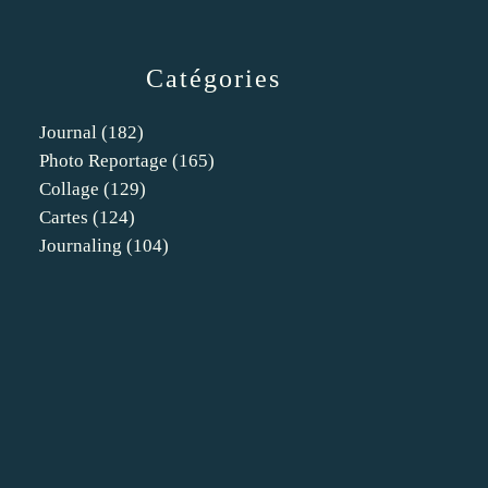
Catégories
Journal
(182)
Photo Reportage
(165)
Collage
(129)
Cartes
(124)
Journaling
(104)