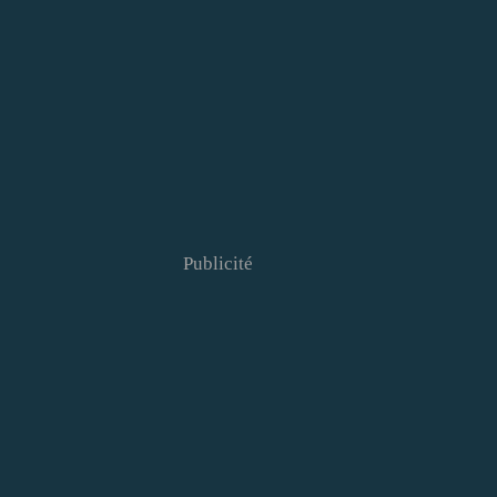
Publicité