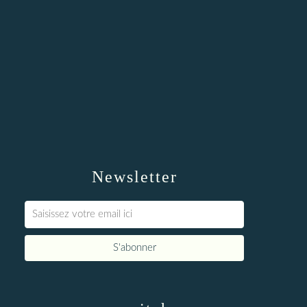
Newsletter