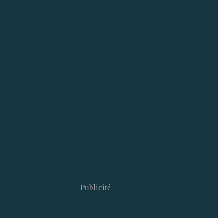
Publicité