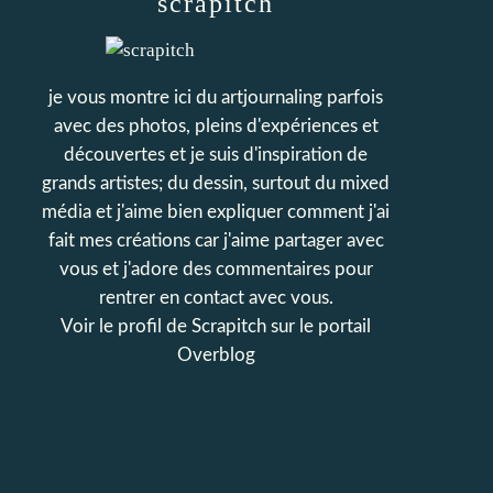
scrapitch
je vous montre ici du artjournaling parfois
avec des photos, pleins d'expériences et
découvertes et je suis d'inspiration de
grands artistes; du dessin, surtout du mixed
média et j'aime bien expliquer comment j'ai
fait mes créations car j'aime partager avec
vous et j'adore des commentaires pour
rentrer en contact avec vous.
Voir le profil de
Scrapitch
sur le portail
Overblog