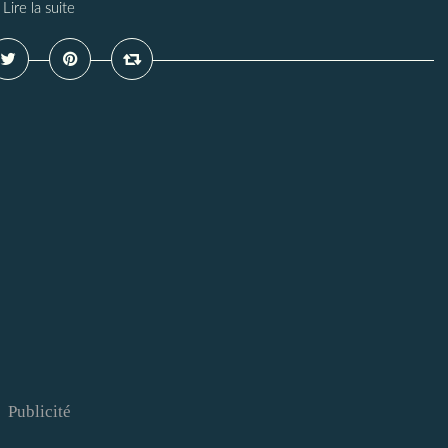
Lire la suite
Publicité