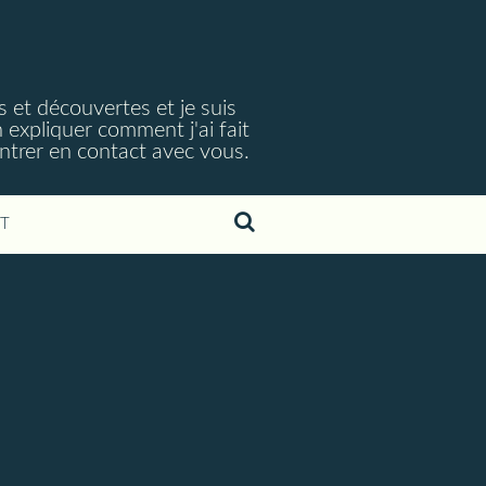
s et découvertes et je suis
 expliquer comment j'ai fait
ntrer en contact avec vous.
T