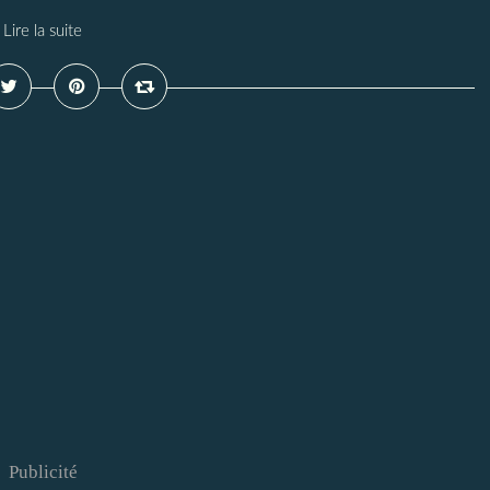
Lire la suite
Publicité