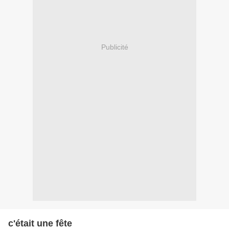
Publicité
c'était une fête