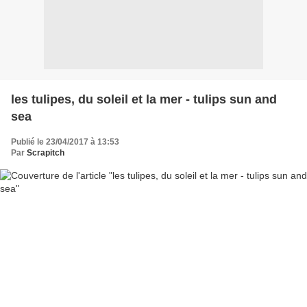
les tulipes, du soleil et la mer - tulips sun and
sea
Publié le 23/04/2017 à 13:53
Par
Scrapitch