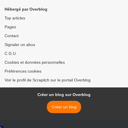
Hébergé par Overblog
Top articles
Pages
Contact
Signaler un abus
C.G.U.
Cookies et données personnelles
Préférences cookies
Voir le profil de Scrapitch sur le portail Overblog
Créer un blog sur Overblog
Créer un blog