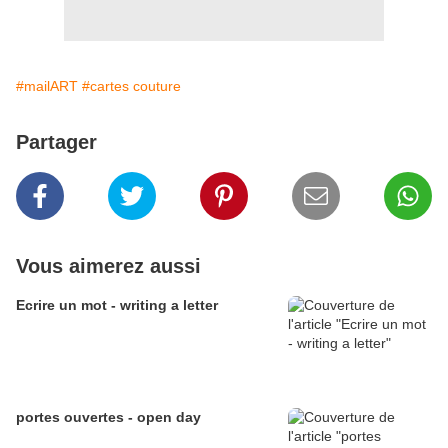
#mailART
#cartes couture
Partager
Vous aimerez aussi
Ecrire un mot - writing a letter
portes ouvertes - open day