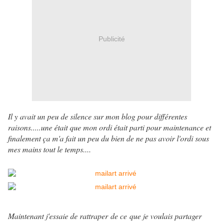
Publicité
Il y avait un peu de silence sur mon blog pour différentes
raisons.....une était que mon ordi était parti pour maintenance et
finalement ça m'a fait un peu du bien de ne pas avoir l'ordi sous
mes mains tout le temps....
Maintenant j'essaie de rattraper de ce que je voulais partager