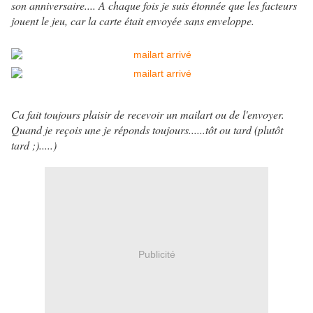
son anniversaire.... A chaque fois je suis étonnée que les facteurs
jouent le jeu, car la carte était envoyée sans enveloppe.
Ca fait toujours plaisir de recevoir un mailart ou de l'envoyer.
Quand je reçois une je réponds toujours......tôt ou tard (plutôt
tard ;).....)
Publicité