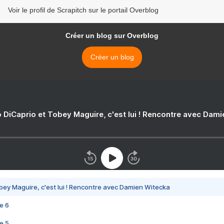
Voir le profil de Scrapitch sur le portail Overblog
Créer un blog sur Overblog
Créer un blog
 DiCaprio et Tobey Maguire, c'est lui ! Rencontre avec Dam
bey Maguire, c'est lui ! Rencontre avec Damien Witecka
e 6
e 5