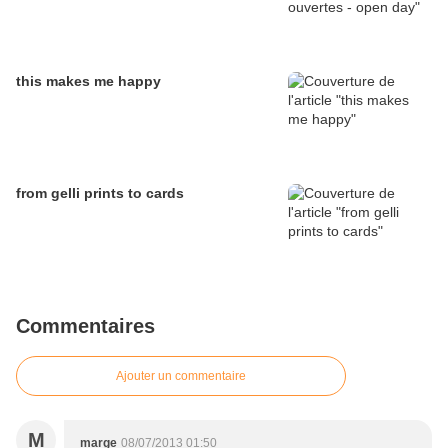
this makes me happy
from gelli prints to cards
Commentaires
Ajouter un commentaire
M
marge
08/07/2013 01:50