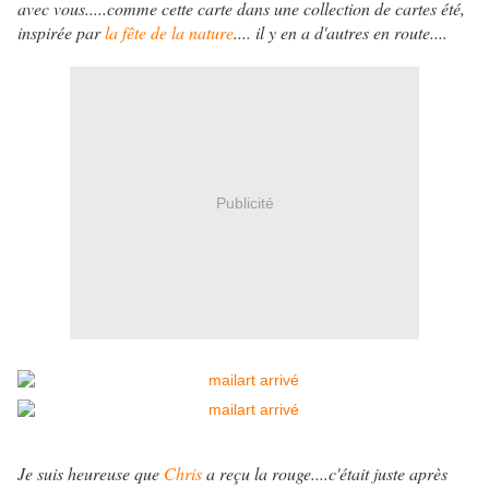
avec vous.....comme cette carte dans une collection de cartes été,
inspirée par
la fête de la nature
.... il y en a d'autres en route....
Publicité
Je suis heureuse que
Chris
a reçu la rouge....c'était juste après