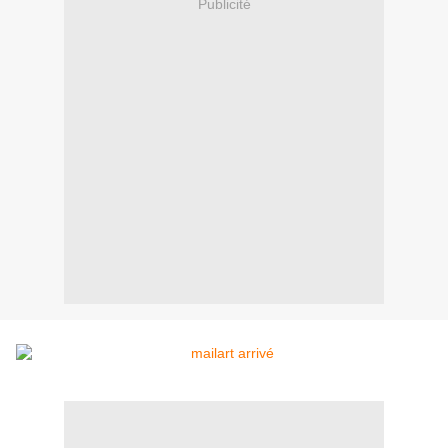
Publicité