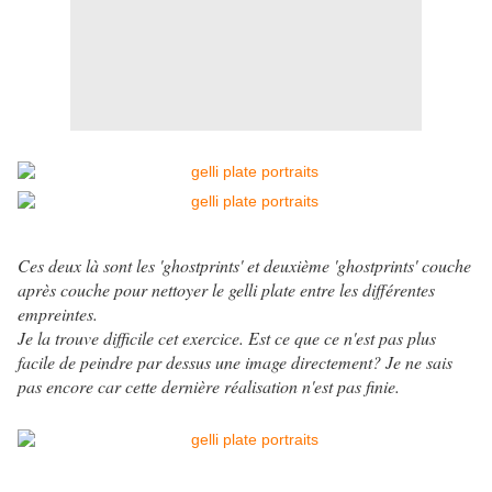
Ces deux là sont les 'ghostprints' et deuxième 'ghostprints' couche
après couche pour nettoyer le gelli plate entre les différentes
empreintes.
Je la trouve difficile cet exercice. Est ce que ce n'est pas plus
facile de peindre par dessus une image directement? Je ne sais
pas encore car cette dernière réalisation n'est pas finie.