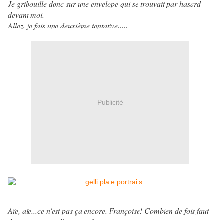
Je gribouille donc sur une envelope qui se trouvait par hasard
devant moi.
Allez, je fais une deuxième tentative.....
Publicité
Aïe, aïe...ce n'est pas ça encore. Françoise! Combien de fois faut-