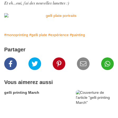
Et eh...oui, j'ai des nouvelles lunettes :)
#monoprinting
#gelli plate
#expérience
#painting
Partager
Vous aimerez aussi
gelli printing March