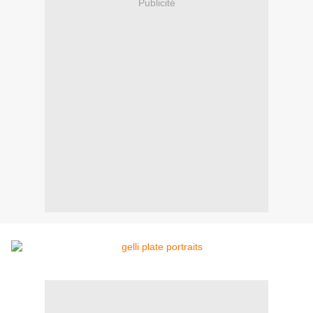
Publicité