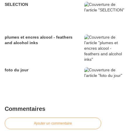
SELECTION
plumes et encres alcool - feathers
and alcohol inks
foto du jour
Commentaires
Ajouter un commentaire