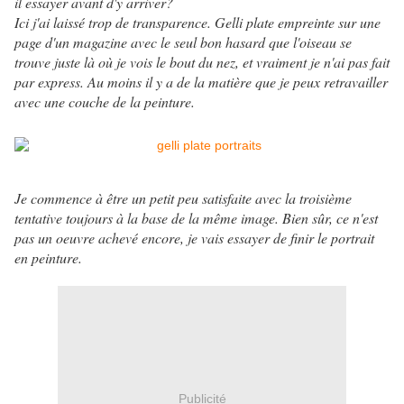
il essayer avant d'y arriver?
Ici j'ai laissé trop de transparence. Gelli plate empreinte sur une
page d'un magazine avec le seul bon hasard que l'oiseau se
trouve juste là où je vois le bout du nez, et vraiment je n'ai pas fait
par express. Au moins il y a de la matière que je peux retravailler
avec une couche de la peinture.
Je commence à être un petit peu satisfaite avec la troisième
tentative toujours à la base de la même image. Bien sûr, ce n'est
pas un oeuvre achevé encore, je vais essayer de finir le portrait
en peinture.
Publicité