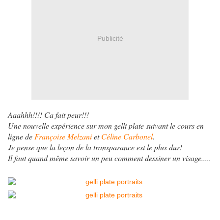
Publicité
Aaahhh!!!! Ca fait peur!!!
Une nouvelle expérience sur mon gelli plate suivant le cours en
ligne de
Françoise Melzani
et
Céline Carbonel
.
Je pense que la leçon de la transparance est le plus dur!
Il faut quand même savoir un peu comment dessiner un visage.....