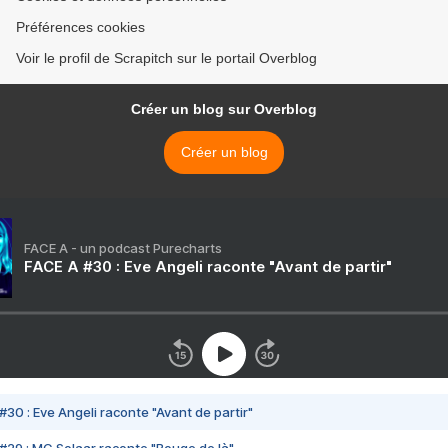
Préférences cookies
Voir le profil de Scrapitch sur le portail Overblog
Créer un blog sur Overblog
Créer un blog
FACE A - un podcast Purecharts
FACE A #30 : Eve Angeli raconte "Avant de partir"
#30 : Eve Angeli raconte "Avant de partir"