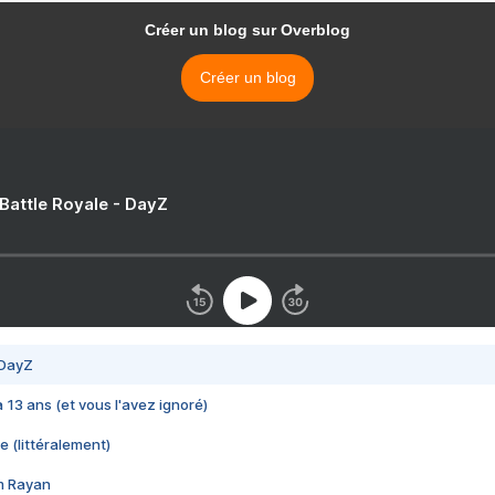
Créer un blog sur Overblog
Créer un blog
 Battle Royale - DayZ
 DayZ
 a 13 ans (et vous l'avez ignoré)
e (littéralement)
im Rayan