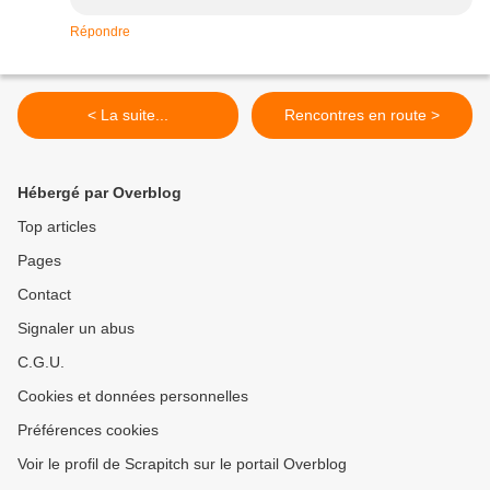
Répondre
< La suite...
Rencontres en route >
Hébergé par Overblog
Top articles
Pages
Contact
Signaler un abus
C.G.U.
Cookies et données personnelles
Préférences cookies
Voir le profil de Scrapitch sur le portail Overblog