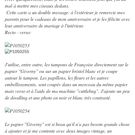
mal à mettre mes ciseaux dedans.
Cette carte a un double message: à l'extérieur je remercie mes
parents pour le cadeaux de mon anniversaire et je les félicite avec
leur anniversaire de mariage à l'intérieur.
Recto - verso:
J'utilise, entre outre, les tampons de Françoise directement sur le
papier "Giverny" ou sur un papier bristol blanc et je coupe
autour le tampon. Les papillons, les fleurs et les autres
embellissements, sont coupés dans un morceau du même papier
mais verso et à l'aide de ma machine "cuttlebug". J'ajoute un peu
de doodling et une photo en noir et blanc très contrasté.
Le papier "Giverny" est si beau qu'il n'a pas besoin grande chose
à ajouter et je me contente avec deux images vintage, un