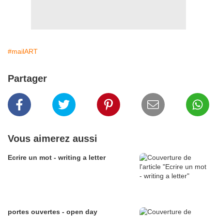
#mailART
Partager
Vous aimerez aussi
Ecrire un mot - writing a letter
portes ouvertes - open day