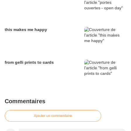
this makes me happy
from gelli prints to cards
Commentaires
Ajouter un commentaire