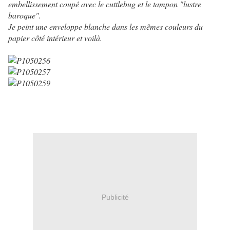
embellissement coupé avec le cuttlebug et le tampon "lustre
baroque".
Je peint une enveloppe blanche dans les mêmes couleurs du
papier côté intérieur et voilà.
Publicité