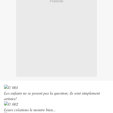
Publicité
Les enfants ne se posent pas la question; ils sont simplement
artistes!
Leurs créations le montre bien...