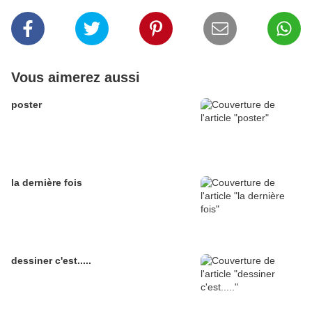
Vous aimerez aussi
poster
la dernière fois
dessiner c'est.....