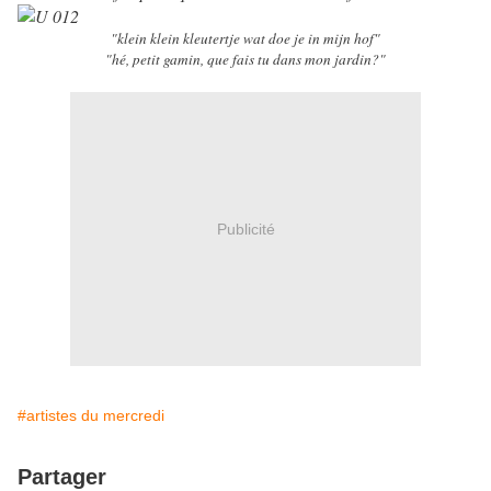
"klein klein kleutertje wat doe je in mijn hof"
"hé, petit gamin, que fais tu dans mon jardin?"
Publicité
#artistes du mercredi
Partager