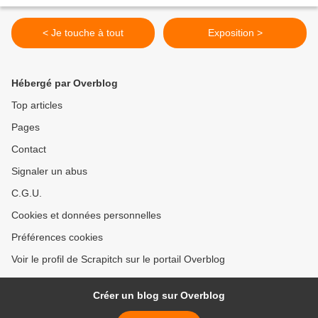
< Je touche à tout
Exposition >
Hébergé par Overblog
Top articles
Pages
Contact
Signaler un abus
C.G.U.
Cookies et données personnelles
Préférences cookies
Voir le profil de Scrapitch sur le portail Overblog
Créer un blog sur Overblog