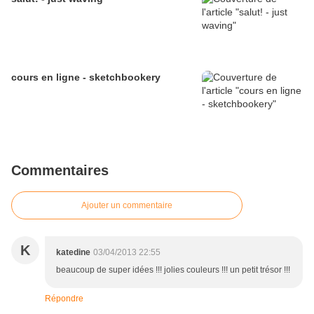
cours en ligne - sketchbookery
Commentaires
Ajouter un commentaire
K
katedine
03/04/2013 22:55
beaucoup de super idées !!! jolies couleurs !!! un petit trésor !!!
Répondre