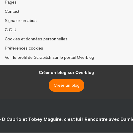
Pages
Contact
Signaler un abus
C.G.U.
Cookies et données personnelles
Préférences cookies
Voir le profil de Scrapitch sur le portail Overblog
Créer un blog sur Overblog
Créer un blog
 DiCaprio et Tobey Maguire, c'est lui ! Rencontre avec Dam