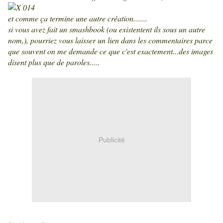
et comme ça termine une autre création.......
si vous avez fait un smashbook (ou existentent ils sous un autre
nom,), pourriez vous laisser un lien dans les commentaires parce
que souvent on me demande ce que c'est exactement...des images
disent plus que de paroles.....
Publicité