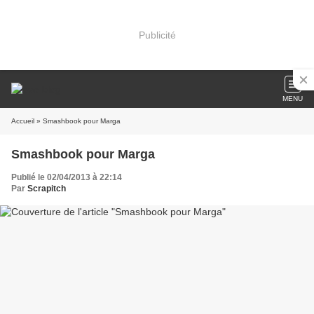
Publicité
MENU
Accueil
» Smashbook pour Marga
Smashbook pour Marga
Publié le 02/04/2013 à 22:14
Par
Scrapitch