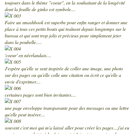
toujours dans le thème "coeur", en la souhaitant de la longévité
dont la feuille de ginko est symbole....
Faire un smashbook est superbe pour enfin ranger et donner une
place à tous ces petits bouts qui traînent depuis longtemps sur le
bureau et qui sont trop jolis et précieux pour simplement jeter
dans la poubelle.....
'coeur' en néerlandais....
J'espère qu'elle se sent inspirée de coller une image, une photo
sur des pages ou qu'elle colle une citation ou écrit ce qu'elle a
envie d'exprimer....
certaines pages sont bien invitantes....
une page enveloppe transparante pour des messages ou une lettre
qu'elle peut insérer....
souvent c'est moi qui m'a laissé aller pour créer les pages....j'ai eu