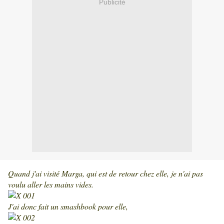
Publicité
Quand j'ai visité Marga, qui est de retour chez elle, je n'ai pas
voulu aller les mains vides.
J'ai donc fait un smashbook pour elle,