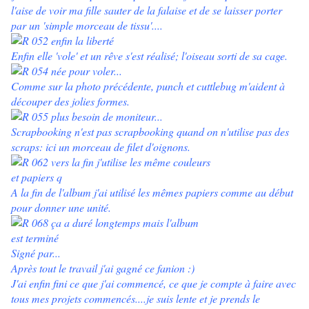
l'aise de voir ma fille sauter de la falaise et de se laisser porter
par un 'simple morceau de tissu'....
Enfin elle 'vole' et un rêve s'est réalisé; l'oiseau sorti de sa cage.
Comme sur la photo précédente, punch et cuttlebug m'aident à
découper des jolies formes.
Scrapbooking n'est pas scrapbooking quand on n'utilise pas des
scraps: ici un morceau de filet d'oignons.
A la fin de l'album j'ai utilisé les mêmes papiers comme au début
pour donner une unité.
Signé par...
Après tout le travail j'ai gagné ce fanion :)
J'ai enfin fini ce que j'ai commencé, ce que je compte à faire avec
tous mes projets commencés....je suis lente et je prends le