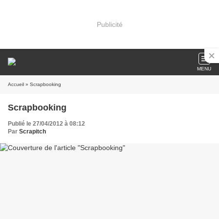
Publicité
MENU
Accueil
» Scrapbooking
Scrapbooking
Publié le 27/04/2012 à 08:12
Par
Scrapitch