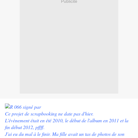
Publicité
Ce projet de scrapbooking ne date pas d'hier.
L'évènement était en été 2010, le début de l'album en 2011 et la
fin début 2012, pffff.
J'ai eu du mal à le finir. Ma fille avait un tas de photos de son