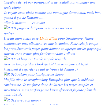
'baptême de vol par parapente' et ne voulait pas manquer une
seule photo.
Je voyais cette tâche comme une montagne devant moi, mais bon
quand il y a de l'amour ......
allez la maman..... en avant.....
Depuis mon cours avec
Linda Blinn
pour Strathmore, j'aime
commencer mes albums avec une invitation. Pour cela je coupe
les premières trois pages pour donner un aperçu sur les pages qui
suivent et on rentre plus facilement dans l'album:
Avec ce tampon 'don't look inside' tout le monde est tenté
justement à regarder ce qui se trouve là dedans :)
Ma fille aime le scrapbooking Européen plus que la méthode
Américaine. Je me force donc de laisser les pages simples et
structurées, mais parfois je me laisse glisser et j'ajoute plein de
petits détails.