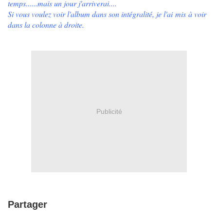
temps......mais un jour j'arriverai....
Si vous voulez voir l'album dans son intégralité, je l'ai mis à voir
dans la colonne à droite.
Publicité
Partager