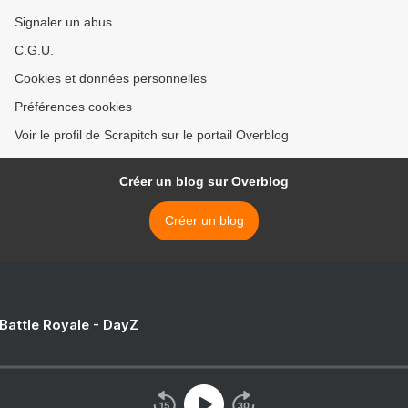
Signaler un abus
C.G.U.
Cookies et données personnelles
Préférences cookies
Voir le profil de Scrapitch sur le portail Overblog
Créer un blog sur Overblog
Créer un blog
 Battle Royale - DayZ