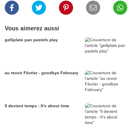
Vous aimerez aussi
gelliplate pan pastels play
au revoir Février - goodbye February
Il devient temps - It's about time