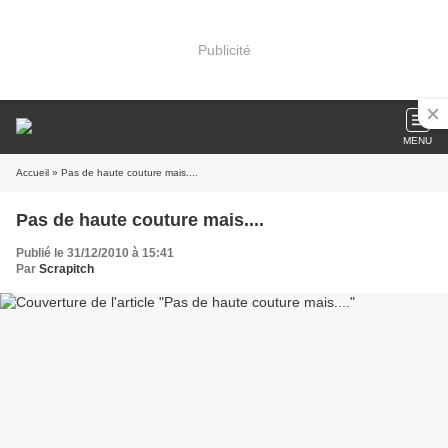
Publicité
MENU
Accueil
» Pas de haute couture mais....
Pas de haute couture mais....
Publié le 31/12/2010 à 15:41
Par
Scrapitch