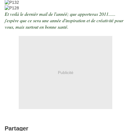
Et voilà le dernièr mail de l'annéé; que apporteras 2011......
j'espère que ce sera une année d'inspiration et de créativité pour
vous, mais surtout en bonne santé.
Publicité
Partager