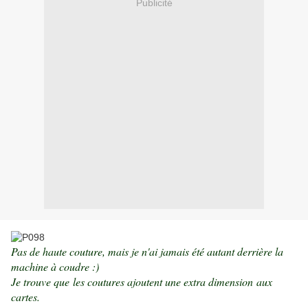
Publicité
Pas de haute couture, mais je n'ai jamais été autant derrière la
machine à coudre :)
Je trouve que les coutures ajoutent une extra dimension aux
cartes.