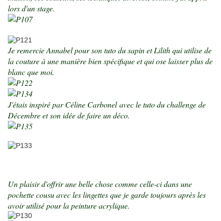
lors d'un stage.
Je remercie Annabel pour son tuto du sapin et Lilith qui utilise de
la couture à une manière bien spécifique et qui ose laisser plus de
blanc que moi.
J'étais inspiré par Céline Carbonel avec le tuto du challenge de
Décembre et son idée de faire un déco.
Un plaisir d'offrir une belle chose comme celle-ci dans une
pochette cousu avec les lingettes que je garde toujours après les
avoir utilisé pour la peinture acrylique.