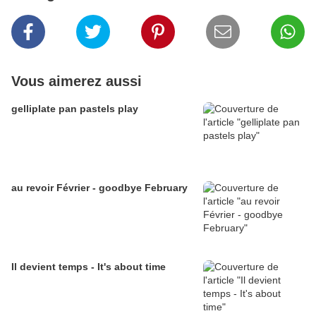
Vous aimerez aussi
gelliplate pan pastels play
au revoir Février - goodbye February
Il devient temps - It's about time