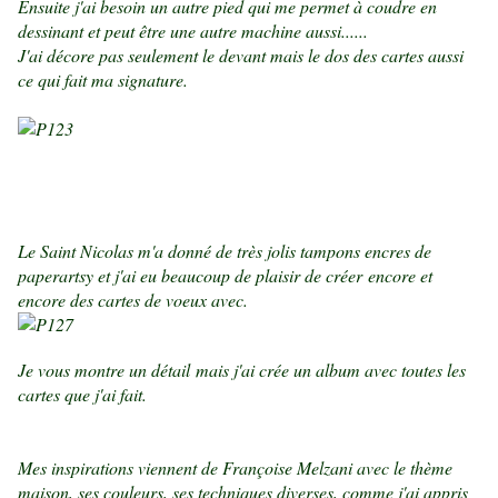
Ensuite j'ai besoin un autre pied qui me permet à coudre en
dessinant et peut être une autre machine aussi......
J'ai décore pas seulement le devant mais le dos des cartes aussi
ce qui fait ma signature.
Le Saint Nicolas m'a donné de très jolis tampons encres de
paperartsy et j'ai eu beaucoup de plaisir de créer encore et
encore des cartes de voeux avec.
Je vous montre un détail mais j'ai crée un album avec toutes les
cartes que j'ai fait.
Mes inspirations viennent de Françoise Melzani avec le thème
maison, ses couleurs, ses techniques diverses, comme j'ai appris