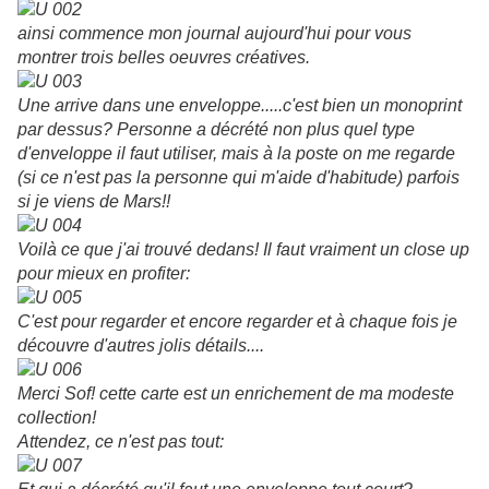
ainsi commence mon journal aujourd'hui pour vous
montrer trois belles oeuvres créatives.
Une arrive dans une enveloppe.....c'est bien un monoprint
par dessus? Personne a décrété non plus quel type
d'enveloppe il faut utiliser, mais à la poste on me regarde
(si ce n'est pas la personne qui m'aide d'habitude) parfois
si je viens de Mars!!
Voilà ce que j'ai trouvé dedans! Il faut vraiment un close up
pour mieux en profiter:
C'est pour regarder et encore regarder et à chaque fois je
découvre d'autres jolis détails....
Merci Sof! cette carte est un enrichement de ma modeste
collection!
Attendez, ce n'est pas tout: