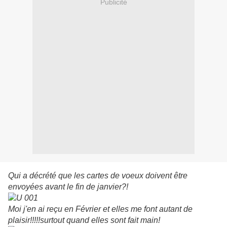
Publicité
Qui a décrété que les cartes de voeux doivent être
envoyées avant le fin de janvier?!
Moi j'en ai reçu en Février et elles me font autant de
plaisir!!!!!surtout quand elles sont fait main!