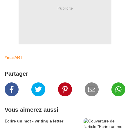
Publicité
#mailART
Partager
Vous aimerez aussi
Ecrire un mot - writing a letter