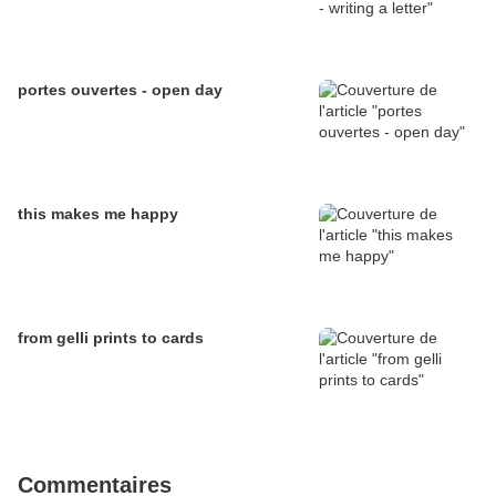
portes ouvertes - open day
this makes me happy
from gelli prints to cards
Commentaires