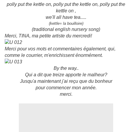
polly put the kettle on, polly put the kettle on, polly put the
kettle on ,
we'll all have tea.....
(kettle= la bouilloire)
(traditional english nursery song)
Merci, TINA, ma petite artiste du mercredi!
Merci pour vos mots et commentaires également, qui,
comme le courrier, m'enrichissent énormément.
By the way..
Qui a dit que treize apporte le malheur?
Jusqu'a maintenant j'ai reçu que du bonheur
pour commencer mon année.
merci.