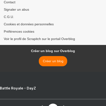
Contact
Signaler un abus
C.G.U.
Cookies et données personnelles
Préférences cookies
Voir le profil de Scrapitch sur le portail Overblog
Créer un blog sur Overblog
Créer un blog
 Battle Royale - DayZ