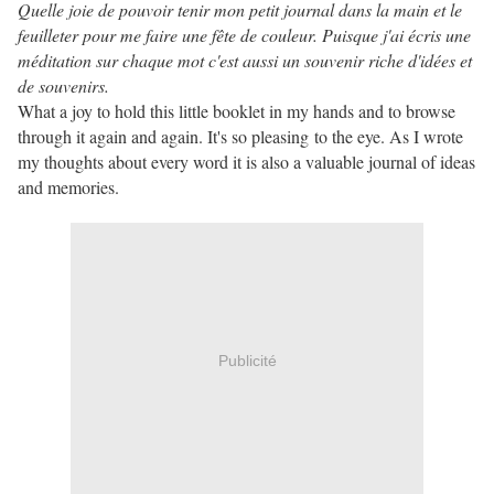
Quelle joie de pouvoir tenir mon petit journal dans la main et le
feuilleter pour me faire une fête de couleur. Puisque j'ai écris une
méditation sur chaque mot c'est aussi un souvenir riche d'idées et
de souvenirs.
What a joy to hold this little booklet in my hands and to browse
through it again and again. It's so pleasing to the eye. As I wrote
my thoughts about every word it is also a valuable journal of ideas
and memories.
Publicité