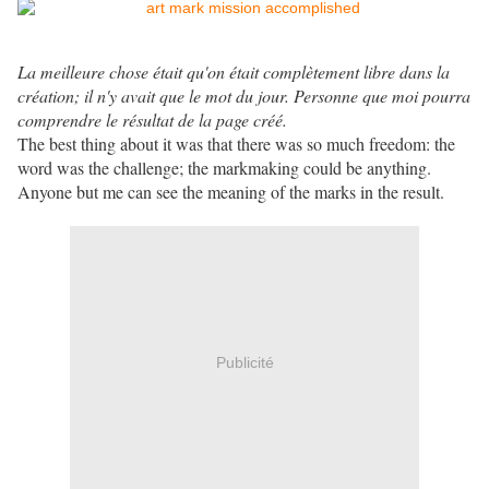
La meilleure chose était qu'on était complètement libre dans la
création; il n'y avait que le mot du jour. Personne que moi pourra
comprendre le résultat de la page créé.
The best thing about it was that there was so much freedom: the
word was the challenge; the markmaking could be anything.
Anyone but me can see the meaning of the marks in the result.
Publicité