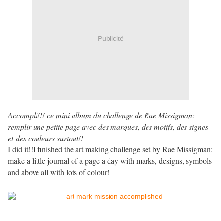
Publicité
Accompli!!! ce mini album du challenge de Rae Missigman:
remplir une petite page avec des marques, des motifs, des signes
et des couleurs surtout!!
I did it!!I finished the art making challenge set by Rae Missigman:
make a little journal of a page a day with marks, designs, symbols
and above all with lots of colour!