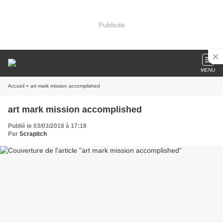
Publicité
MENU
Accueil
» art mark mission accomplished
art mark mission accomplished
Publié le 03/03/2018 à 17:18
Par
Scrapitch