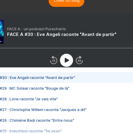
Créer un blog
FACE A - un podcast Purecharts
FACE A #30 : Eve Angeli raconte "Avant de partir"
#30 : Eve Angeli raconte "Avant de partir"
#29 : MC Solaar raconte "Bouge de là"
28 : Lorie raconte "Je vais vite"
#27 : Christophe Willem raconte "Jacques a dit"
#26 : Chimène Badi raconte "Entre nous"
#25 : Indochine raconte "3e sexe"