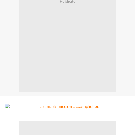
Publicité