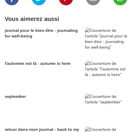
Vous aimerez aussi
journal pour le bien-être - journaling
for well-being
l'automne est là - autumn is here
september
retour dans mon journal - back to my