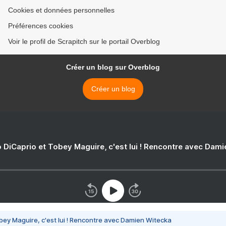
Cookies et données personnelles
Préférences cookies
Voir le profil de Scrapitch sur le portail Overblog
Créer un blog sur Overblog
Créer un blog
 DiCaprio et Tobey Maguire, c'est lui ! Rencontre avec Dam
bey Maguire, c'est lui ! Rencontre avec Damien Witecka