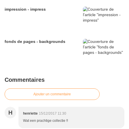
impression - impress
fonds de pages - backgrounds
Commentaires
Ajouter un commentaire
H
henriette
15/12/2017 11:30
Wat een prachtige collectie !!