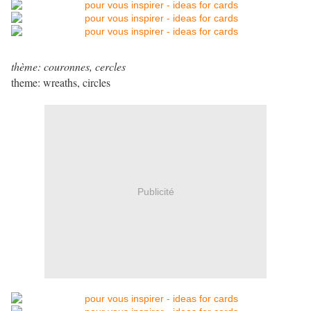
thème: couronnes, cercles
theme: wreaths, circles
Publicité