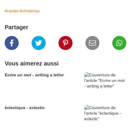
#cartes
#christmas
Partager
Vous aimerez aussi
Ecrire un mot - writing a letter
éclectique - eclectic