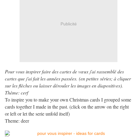
Publicité
Pour vous inspirer faire des cartes de vœux j'ai rassemblé des
cartes que j'ai fait les années passées. (en petites séries; à cliquer
sur les flèches ou laisser dérouler les images en diapositives).
Thème: cerf
To inspire you to make your own Christmas cards I grouped some
cards together I made in the past. (click on the arrow on the right
or left or let the serie unfold itself)
Theme: deer