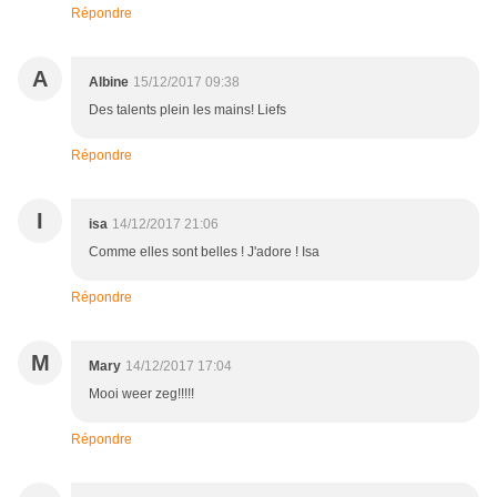
Répondre
A
Albine
15/12/2017 09:38
Des talents plein les mains! Liefs
Répondre
I
isa
14/12/2017 21:06
Comme elles sont belles ! J'adore ! Isa
Répondre
M
Mary
14/12/2017 17:04
Mooi weer zeg!!!!!
Répondre