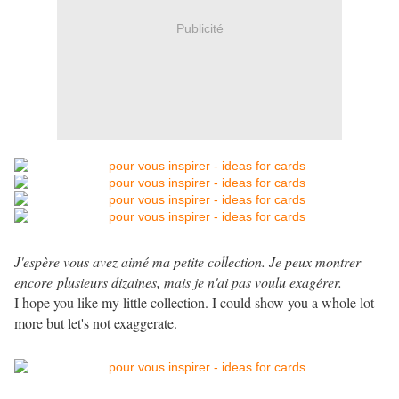
Publicité
J'espère vous avez aimé ma petite collection. Je peux montrer
encore plusieurs dizaines, mais je n'ai pas voulu exagérer.
I hope you like my little collection. I could show you a whole lot
more but let's not exaggerate.