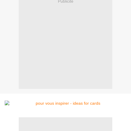
Publicité