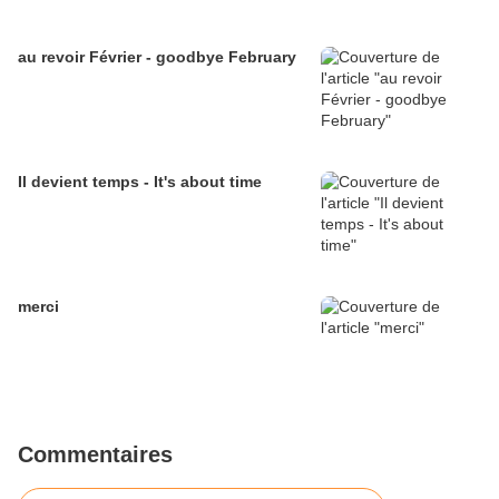
au revoir Février - goodbye February
Il devient temps - It's about time
merci
Commentaires