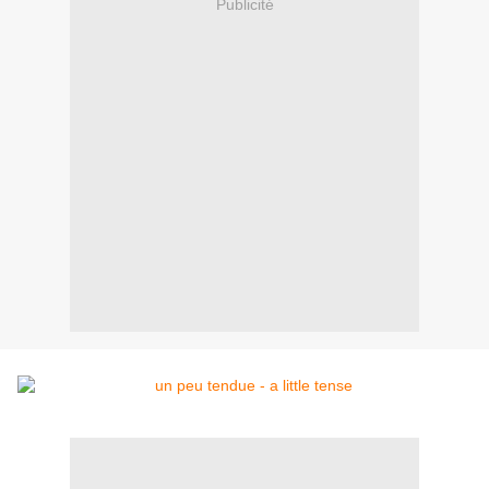
Publicité