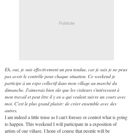
Publicité
Eh, oui, je suis effectivement un peu tendue, car je sais je ne peux
pas avoir le contrôle pour chaque situation. Ce weekend je
participe à un expo collectif dans mon village au marché du
dimanche. J'aimerais bien sûr que les visiteurs s'intéressent à
mon travail et peut être il y en a qui veulent suivre un cours avec
moi. C'est le plus grand plaisir: de créer ensemble avec des
autres.
I am indeed a little tense as I can't foresee or control what is going
to happen. This weekend I will participate in a exposition of
artists of our village. I hope of course that people will be