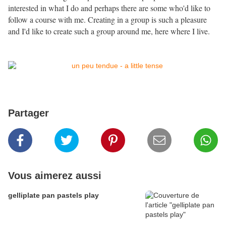
interested in what I do and perhaps there are some who'd like to
follow a course with me. Creating in a group is such a pleasure
and I'd like to create such a group around me, here where I live.
Partager
Vous aimerez aussi
gelliplate pan pastels play