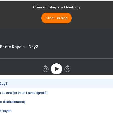
Créer un blog sur Overblog
Créer un blog
 Battle Royale - DayZ
 DayZ
 a 13 ans (et vous l'avez ignoré)
e (littéralement)
im Rayan