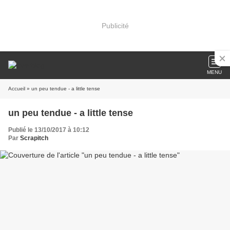
Publicité
MENU
Accueil
» un peu tendue - a little tense
un peu tendue - a little tense
Publié le 13/10/2017 à 10:12
Par
Scrapitch