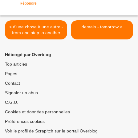
Répondre
< d'une chose à une autre -
demain - tomorrow >
from one step to another
Hébergé par Overblog
Top articles
Pages
Contact
Signaler un abus
C.G.U.
Cookies et données personnelles
Préférences cookies
Voir le profil de Scrapitch sur le portail Overblog