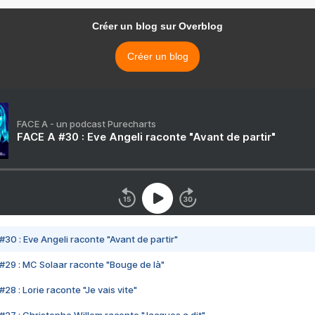
Créer un blog sur Overblog
Créer un blog
FACE A - un podcast Purecharts
FACE A #30 : Eve Angeli raconte "Avant de partir"
#30 : Eve Angeli raconte "Avant de partir"
#29 : MC Solaar raconte "Bouge de là"
28 : Lorie raconte "Je vais vite"