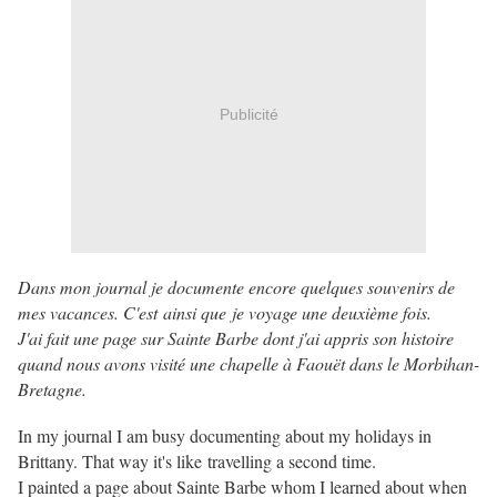
Publicité
Dans mon journal je documente encore quelques souvenirs de
mes vacances. C'est ainsi que je voyage une deuxième fois.
J'ai fait une page sur Sainte Barbe dont j'ai appris son histoire
quand nous avons visité une chapelle à Faouët dans le Morbihan-
Bretagne.
In my journal I am busy documenting about my holidays in
Brittany. That way it's like travelling a second time.
I painted a page about Sainte Barbe whom I learned about when