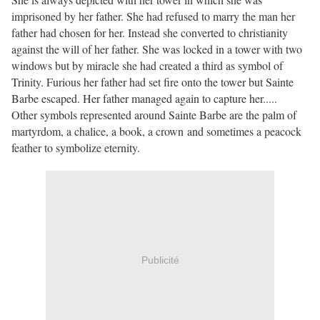
imprisoned by her father. She had refused to marry the man her
father had chosen for her. Instead she converted to christianity
against the will of her father. She was locked in a tower with two
windows but by miracle she had created a third as symbol of
Trinity. Furious her father had set fire onto the tower but Sainte
Barbe escaped. Her father managed again to capture her.....
Other symbols represented around Sainte Barbe are the palm of
martyrdom, a chalice, a book, a crown and sometimes a peacock
feather to symbolize eternity.
Publicité