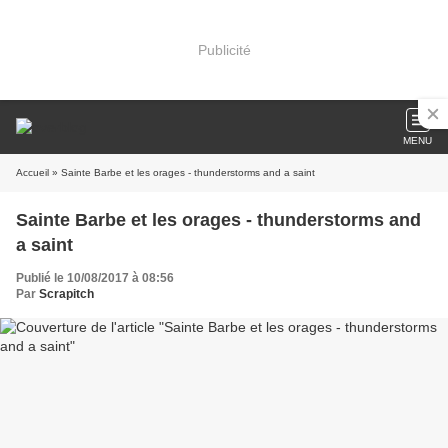
Publicité
MENU
Accueil
» Sainte Barbe et les orages - thunderstorms and a saint
Sainte Barbe et les orages - thunderstorms and
a saint
Publié le 10/08/2017 à 08:56
Par
Scrapitch