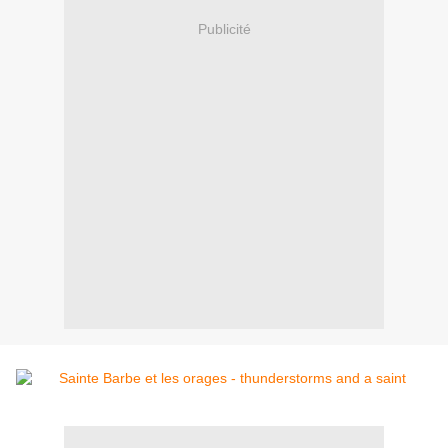
Publicité