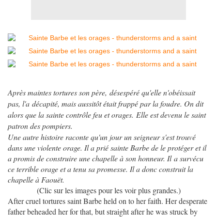
Après maintes tortures son père, désespéré qu'elle n'obéissait
pas, l'a décapité, mais aussitôt était frappé par la foudre. On dit
alors que la sainte contrôle feu et orages. Elle est devenu le saint
patron des pompiers.
Une autre histoire raconte qu'un jour un seigneur s'est trouvé
dans une violente orage. Il a prié sainte Barbe de le protéger et il
a promis de construire une chapelle à son honneur. Il a survécu
ce terrible orage et a tenu sa promesse. Il a donc construit la
chapelle à Faouët.
(Clic sur les images pour les voir plus grandes.)
After cruel tortures saint Barbe held on to her faith. Her desperate
father beheaded her for that, but straight after he was struck by