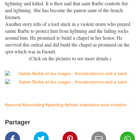
lightning and killed. It is then said that saint Barbe controls fire
and lightning. She has become the patron saint of the french
firemen.
Another story tells of a lord stuck in a violent storm who prayed
sainte Barbe to protect him from lightning and the falling rocks
around him. He promised to build a chapel in her honor. He
survived this ordeal and did build the chapel as promised on the
spot which was in Faouët.
(Click on the pictures to see more details.)
#journal
#journaling
#painting
#photo inspiration puis création
Partager