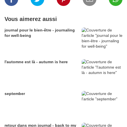
Vous aimerez aussi
journal pour le bien-être - journaling
for well-being
l'automne est là - autumn is here
september
retour dans mon journal - back to my