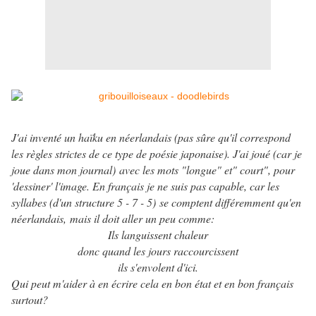
J'ai inventé un haïku en néerlandais (pas sûre qu'il correspond
les règles strictes de ce type de poésie japonaise). J'ai joué (car je
joue dans mon journal) avec les mots "longue" et" court", pour
'dessiner' l'image. En français je ne suis pas capable, car les
syllabes (d'un structure 5 - 7 - 5) se comptent différemment qu'en
néerlandais, mais il doit aller un peu comme:
Ils languissent chaleur
donc quand les jours raccourcissent
ils s'envolent d'ici.
Qui peut m'aider à en écrire cela en bon état et en bon français
surtout?