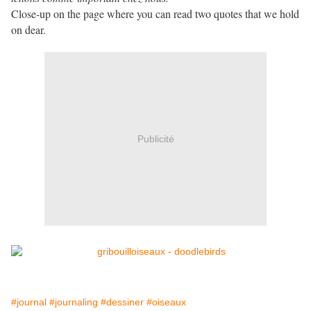
Close-up on the page where you can read two quotes that we hold
on dear.
Publicité
#journal
#journaling
#dessiner
#oiseaux