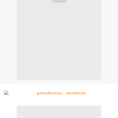
Publicité