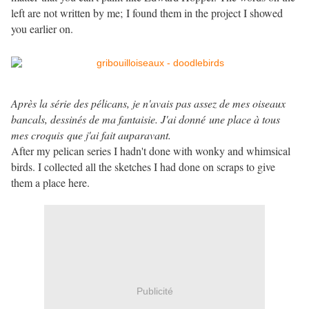
left are not written by me; I found them in the project I showed
you earlier on.
Après la série des pélicans, je n'avais pas assez de mes oiseaux
bancals, dessinés de ma fantaisie. J'ai donné une place à tous
mes croquis que j'ai fait auparavant.
After my pelican series I hadn't done with wonky and whimsical
birds. I collected all the sketches I had done on scraps to give
them a place here.
Publicité