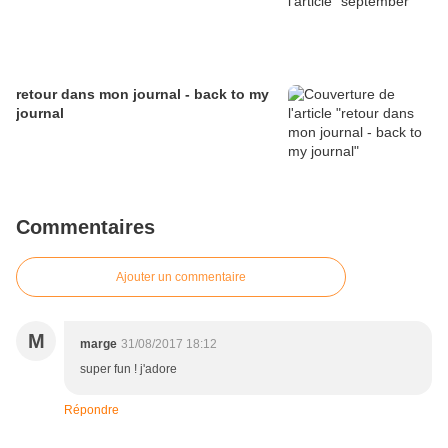
retour dans mon journal - back to my
journal
Commentaires
Ajouter un commentaire
M
marge
31/08/2017 18:12
super fun ! j'adore
Répondre