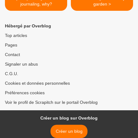
journaling, why?
garden >
Hébergé par Overblog
Top articles
Pages
Contact
Signaler un abus
C.G.U.
Cookies et données personnelles
Préférences cookies
Voir le profil de Scrapitch sur le portail Overblog
Créer un blog sur Overblog
Créer un blog