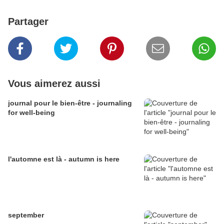
Partager
Vous aimerez aussi
journal pour le bien-être - journaling
for well-being
l'automne est là - autumn is here
september