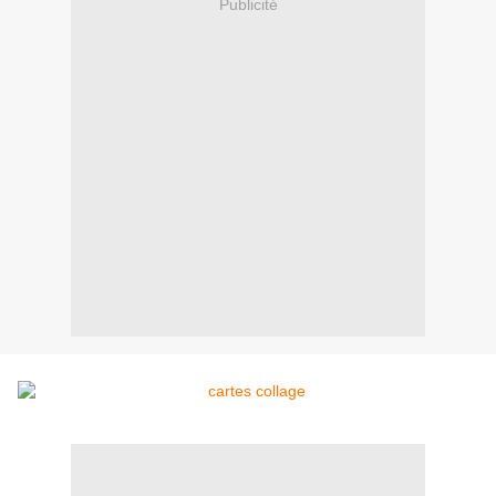
Publicité