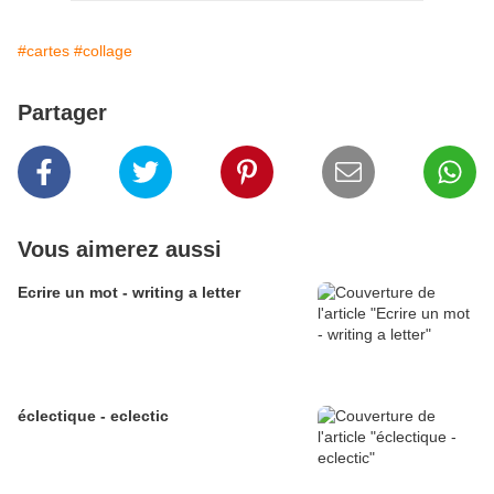
#cartes
#collage
Partager
Vous aimerez aussi
Ecrire un mot - writing a letter
éclectique - eclectic