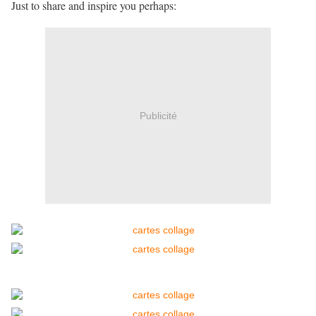
Just to share and inspire you perhaps:
Publicité