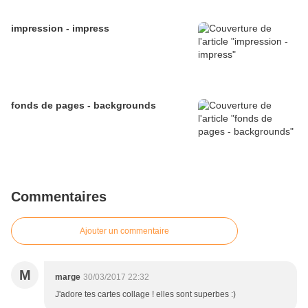
impression - impress
fonds de pages - backgrounds
Commentaires
Ajouter un commentaire
M
marge
30/03/2017 22:32
J'adore tes cartes collage ! elles sont superbes :)