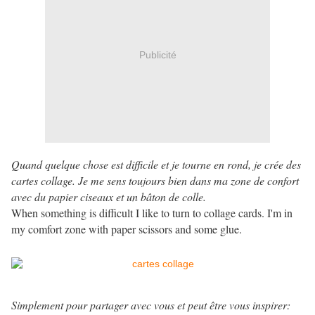
Publicité
Quand quelque chose est difficile et je tourne en rond, je crée des
cartes collage. Je me sens toujours bien dans ma zone de confort
avec du papier ciseaux et un bâton de colle.
When something is difficult I like to turn to collage cards. I'm in
my comfort zone with paper scissors and some glue.
Simplement pour partager avec vous et peut être vous inspirer: