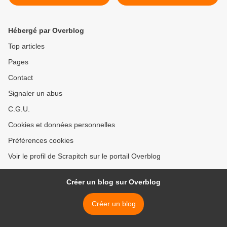
Hébergé par Overblog
Top articles
Pages
Contact
Signaler un abus
C.G.U.
Cookies et données personnelles
Préférences cookies
Voir le profil de Scrapitch sur le portail Overblog
Créer un blog sur Overblog
Créer un blog