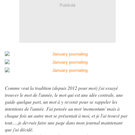
Publicité
Comme veut la tradition (depuis 2012 pour moi) j'ai essayé
trouver le mot de l'année, le mot qui est une idée centrale, une
guide quelque part, un mot à y revenir pour se rappeler les
intentions de l'année. J'ai pensée au mot 'momentum' mais à
chaque fois un autre mot se présentait à moi, et je l'ai trouvé par
tout.....je devrais faire une page dans mon journal maintenant
que j'ai décidé.