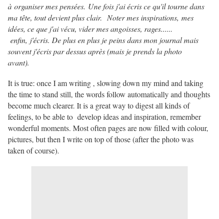
à organiser mes pensées. Une fois j'ai écris ce qu'il tourne dans
ma tête, tout devient plus clair. Noter mes inspirations, mes
idées, ce que j'ai vécu, vider mes angoisses, rages......
enfin, j'écris. De plus en plus je peins dans mon journal mais
souvent j'écris par dessus après (mais je prends la photo
avant).
It is true: once I am writing , slowing down my mind and taking
the time to stand still, the words follow automatically and thoughts
become much clearer. It is a great way to digest all kinds of
feelings, to be able to develop ideas and inspiration, remember
wonderful moments. Most often pages are now filled with colour,
pictures, but then I write on top of those (after the photo was
taken of course).