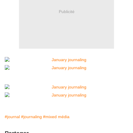
Publicité
#journal
#journaling
#mixed média