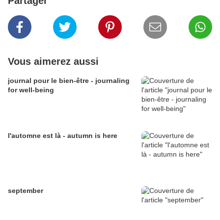
Partager
Vous aimerez aussi
journal pour le bien-être - journaling
for well-being
l'automne est là - autumn is here
september