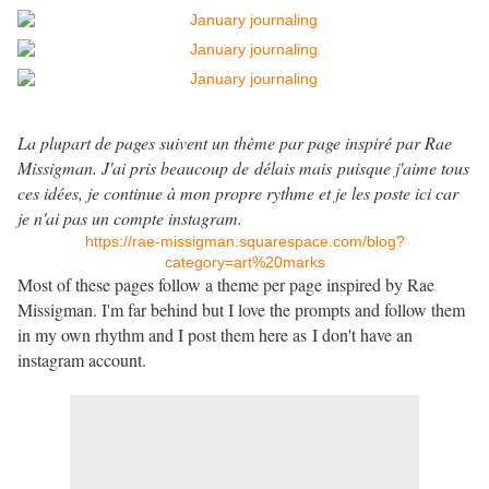
La plupart de pages suivent un thème par page inspiré par Rae
Missigman. J'ai pris beaucoup de délais mais puisque j'aime tous
ces idées, je continue à mon propre rythme et je les poste ici car
je n'ai pas un compte instagram.
https://rae-missigman.squarespace.com/blog?
category=art%20marks
Most of these pages follow a theme per page inspired by Rae
Missigman. I'm far behind but I love the prompts and follow them
in my own rhythm and I post them here as I don't have an
instagram account.