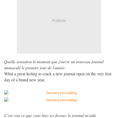
Publicité
Quelle sensation le moment que j'ouvre un nouveau journal
immaculé le premier jour de l'année.
What a great feeling to crack a new journal open on the very first
day of a brand new year.
C'est vrai ce que vous lisez ici dessus: le journal m'aide