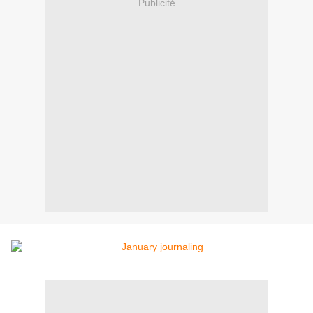
Publicité