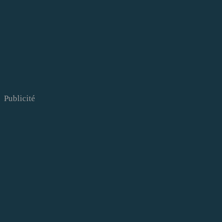
Publicité