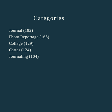
Catégories
Journal
(182)
Photo Reportage
(165)
Collage
(129)
Cartes
(124)
Journaling
(104)