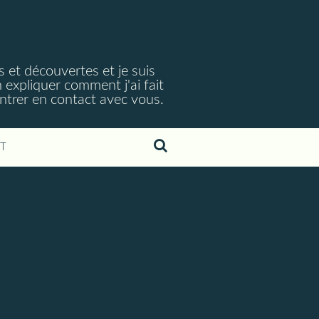
s et découvertes et je suis
 expliquer comment j'ai fait
ntrer en contact avec vous.
T