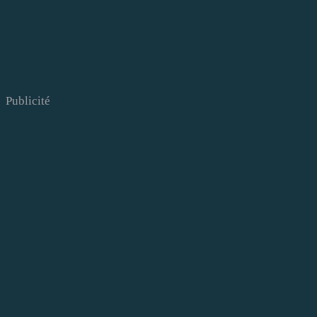
Publicité