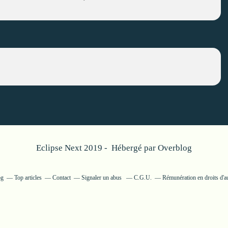
Eclipse Next 2019 - Hébergé par
Overblog
og
Top articles
Contact
Signaler un abus
C.G.U.
Rémunération en droits d'a