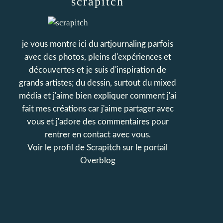
scrapitch
je vous montre ici du artjournaling parfois
avec des photos, pleins d'expériences et
découvertes et je suis d'inspiration de
grands artistes; du dessin, surtout du mixed
média et j'aime bien expliquer comment j'ai
fait mes créations car j'aime partager avec
vous et j'adore des commentaires pour
rentrer en contact avec vous.
Voir le profil de
Scrapitch
sur le portail
Overblog