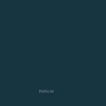
Publicité