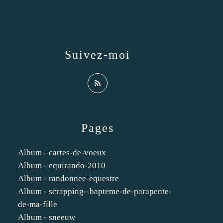
Suivez-moi
Pages
Album - cartes-de-voeux
Album - equirando-2010
Album - randonnee-equestre
Album - scrapping--bapteme-de-parapente-
de-ma-fille
Album - sneeuw