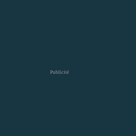
Publicité