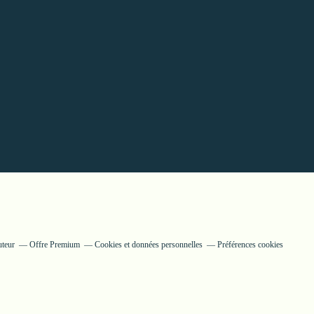
uteur
Offre Premium
Cookies et données personnelles
Préférences cookies