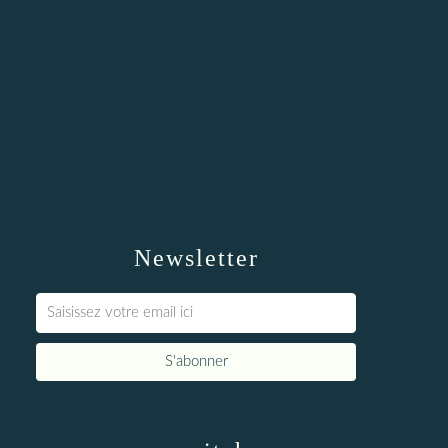
Newsletter