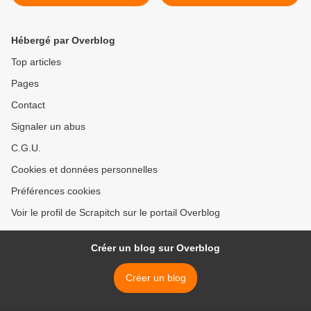
Hébergé par Overblog
Top articles
Pages
Contact
Signaler un abus
C.G.U.
Cookies et données personnelles
Préférences cookies
Voir le profil de Scrapitch sur le portail Overblog
Créer un blog sur Overblog
Créer un blog