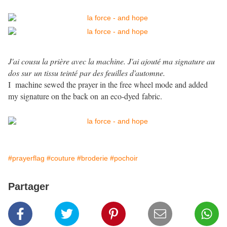
J'ai cousu la prière avec la machine. J'ai ajouté
ma signature
au
dos sur un tissu teinté par des feuilles d'automne.
I machine sewed the prayer in the free wheel mode and added
my signature on the back on an eco-dyed fabric.
#prayerflag
#couture
#broderie
#pochoir
Partager