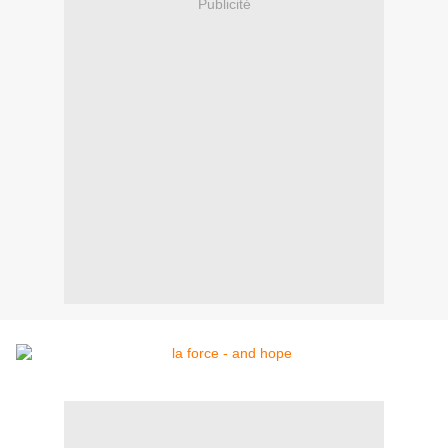
Publicité