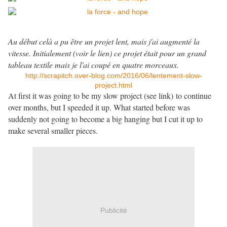
Au début celà a pu être un projet lent, mais j'ai augmenté la
vitesse. Initialement (voir le lien) ce projet était pour un grand
tableau textile mais je l'ai coupé en quatre morceaux.
http://scrapitch.over-blog.com/2016/06/lentement-slow-
project.html
At first it was going to be my slow project (see link) to continue
over months, but I speeded it up. What started before was
suddenly not going to become a big hanging but I cut it up to
make several smaller pieces.
Publicité