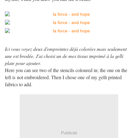
Ici vous voyez deux d'empreintes déjà colorées mais seulement
une est brodée. J'ai choisi un de mes tissus imprimé à la gelli
plate pour ajouter.
Here you can see two of the stencils coloured in; the one on the
left is not embroidered. Then I chose one of my gelli printed
fabrics to add.
Publicité