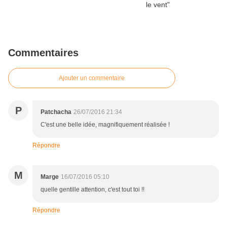
Commentaires
Ajouter un commentaire
P
Patchacha
26/07/2016 21:34
C'est une belle idée, magnifiquement réalisée !
Répondre
M
Marge
16/07/2016 05:10
quelle gentille attention, c'est tout toi !!
Répondre