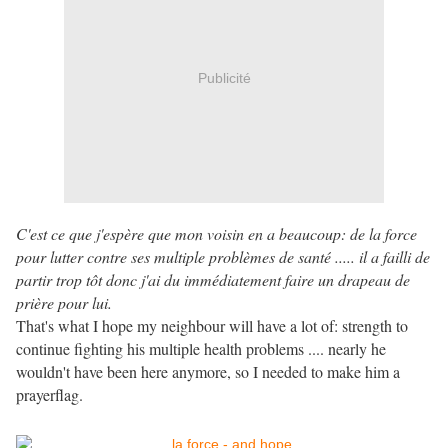
Publicité
C'est ce que j'espère que mon voisin en a beaucoup: de la force
pour lutter contre ses multiple problèmes de santé ..... il a failli de
partir trop tôt donc j'ai du immédiatement faire un drapeau de
prière pour lui.
That's what I hope my neighbour will have a lot of: strength to
continue fighting his multiple health problems .... nearly he
wouldn't have been here anymore, so I needed to make him a
prayerflag.