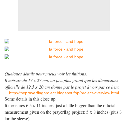
Quelques détails pour mieux voir les finitions.
Il mésure de 17 x 27 cm, un peu plus grand que les dimensions
officiëlle de 12.5 x 20 cm donné par le projet à voir par ce lien:
http://theprayerflagproject.blogspot.fr/p/project-overview.html
Some details in this close up.
It measures 6.5 x 11 inches, just a little bigger than the official
measurement given on the prayerflag project: 5 x 8 inches (plus 3
for the sleeve)