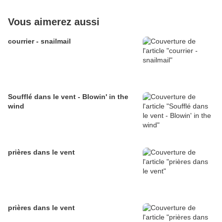
Vous aimerez aussi
courrier - snailmail
Soufflé dans le vent - Blowin' in the
wind
prières dans le vent
prières dans le vent