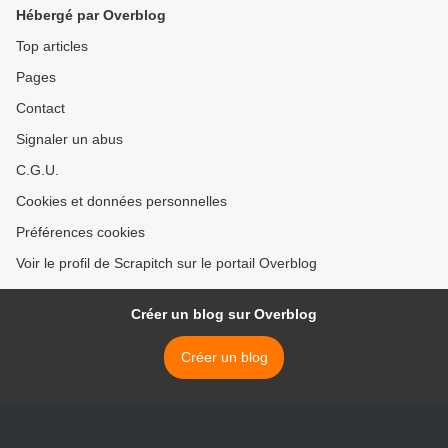
Hébergé par Overblog
Top articles
Pages
Contact
Signaler un abus
C.G.U.
Cookies et données personnelles
Préférences cookies
Voir le profil de Scrapitch sur le portail Overblog
Créer un blog sur Overblog
Créer un blog