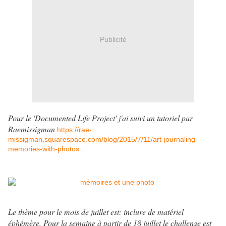
Publicité
Pour le 'Documented Life Project' j'ai suivi un tutoriel par
Raemissigman
https://rae-
missigman.squarespace.com/blog/2015/7/11/art-journaling-
memories-with-photos
.
Le thème pour le mois de juillet est: inclure de matériel
éphémère. Pour la semaine à partir de 18 juillet le challenge est