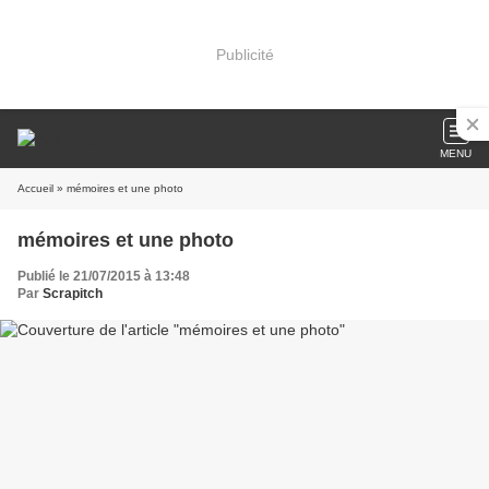
Publicité
MENU
Accueil
» mémoires et une photo
mémoires et une photo
Publié le 21/07/2015 à 13:48
Par
Scrapitch