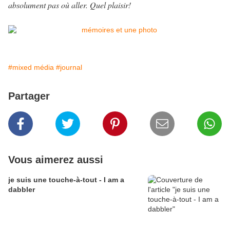
absolument pas où aller. Quel plaisir!
#mixed média
#journal
Partager
Vous aimerez aussi
je suis une touche-à-tout - I am a
dabbler