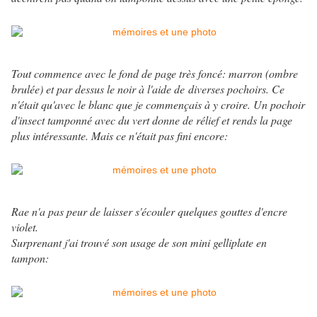
Tout commence avec le fond de page très foncé: marron (ombre
brulée) et par dessus le noir à l'aide de diverses pochoirs. Ce
n'était qu'avec le blanc que je commençais à y croire. Un pochoir
d'insect tamponné avec du vert donne de rélief et rends la page
plus intéressante. Mais ce n'était pas fini encore:
Rae n'a pas peur de laisser s'écouler quelques gouttes d'encre
violet.
Surprenant j'ai trouvé son usage de son mini gelliplate en
tampon: