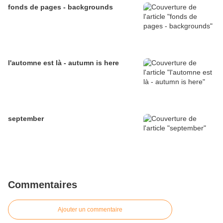
fonds de pages - backgrounds
l'automne est là - autumn is here
september
Commentaires
Ajouter un commentaire