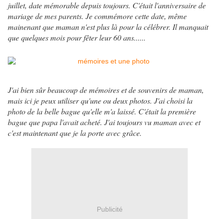
juillet, date mémorable depuis toujours. C'était l'anniversaire de
mariage de mes parents. Je commémore cette date, même
mainenant que maman n'est plus là pour la célébrer. Il manquait
que quelques mois pour fêter leur 60 ans......
J'ai bien sûr beaucoup de mémoires et de souvenirs de maman,
mais ici je peux utiliser qu'une ou deux photos. J'ai choisi la
photo de la belle bague qu'elle m'a laissé. C'était la première
bague que papa l'avait acheté. J'ai toujours vu maman avec et
c'est maintenant que je la porte avec grâce.
Publicité