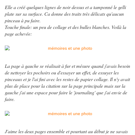
Elle a créé quelques lignes de noir dessus et a tamponné le gelli
plate sur sa surface. Ca donne des traits très délicats qu'aucun
pinceau à pu faire.
Touche finale: un peu de collage et des bulles blanches. Voilà la
page achevée:
La page à gauche se réalisait à fur et mésure quand j'avais besoin
de nettoyer les pochoirs ou d'essayer un effet, de essuyer les
pinceaux et je l'ai fini avec les restes de papier collage. Il n'y avait
plus de place pour la citation sur la page principale mais sur la
gauche j'ai une espace pour faire le 'journaling' que j'ai envie de
faire.
J'aime les deux pages ensemble et pourtant au début je ne savais