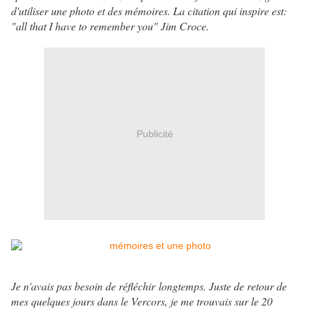
d'utiliser une photo et des mémoires. La citation qui inspire est:
"all that I have to remember you" Jim Croce.
Publicité
Je n'avais pas besoin de réfléchir longtemps. Juste de retour de
mes quelques jours dans le Vercors, je me trouvais sur le 20