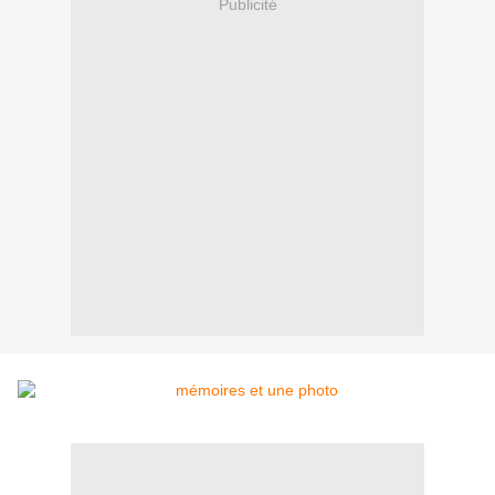
Publicité