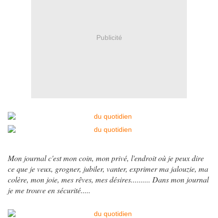
Publicité
Mon journal c'est mon coin, mon privé, l'endroit où je peux dire
ce que je veux, grogner, jubiler, vanter, exprimer ma jalouzie, ma
colère, mon joie, mes rêves, mes désires.......... Dans mon journal
je me trouve en sécurité.....