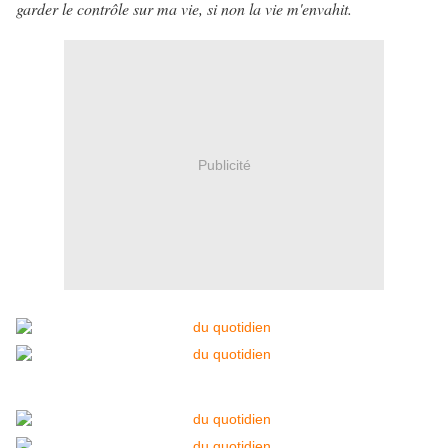
garder le contrôle sur ma vie, si non la vie m'envahit.
Publicité