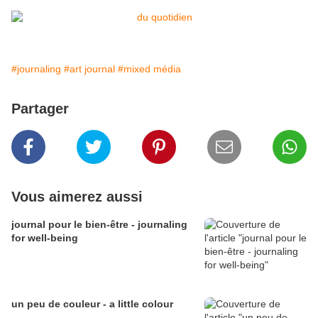
#journaling
#art journal
#mixed média
Partager
Vous aimerez aussi
journal pour le bien-être - journaling
for well-being
un peu de couleur - a little colour