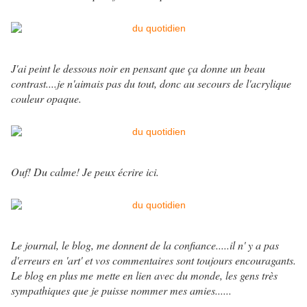
J'ai peint le dessous noir en pensant que ça donne un beau
contrast....je n'aimais pas du tout, donc au secours de l'acrylique
couleur opaque.
Ouf! Du calme! Je peux écrire ici.
Le journal, le blog, me donnent de la confiance.....il n' y a pas
d'erreurs en 'art' et vos commentaires sont toujours encouragants.
Le blog en plus me mette en lien avec du monde, les gens très
sympathiques que je puisse nommer mes amies......