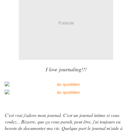
Publicité
I love journaling!!!
C'est vrai j'adore mon journal. C'est un journal intime si vous
voulez... Bizarre, que ça vous paraît, peut être, j'ai toujours eu
besoin de documenter ma vie. Quelque part le journal m'aide à