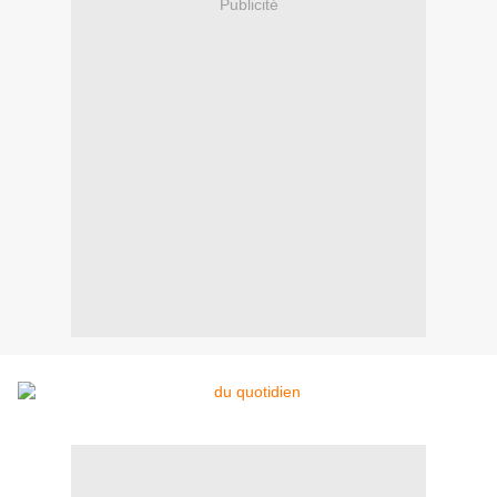
Publicité