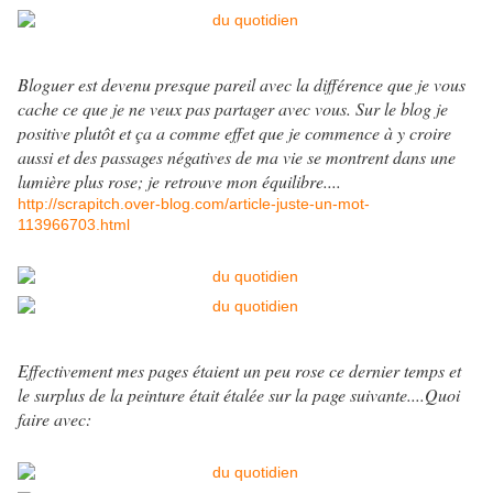
Bloguer est devenu presque pareil avec la différence que je vous
cache ce que je ne veux pas partager avec vous. Sur le blog je
positive plutôt et ça a comme effet que je commence à y croire
aussi et des passages négatives de ma vie se montrent dans une
lumière plus rose; je retrouve mon équilibre....
http://scrapitch.over-blog.com/article-juste-un-mot-
113966703.html
Effectivement mes pages étaient un peu rose ce dernier temps et
le surplus de la peinture était étalée sur la page suivante....Quoi
faire avec: