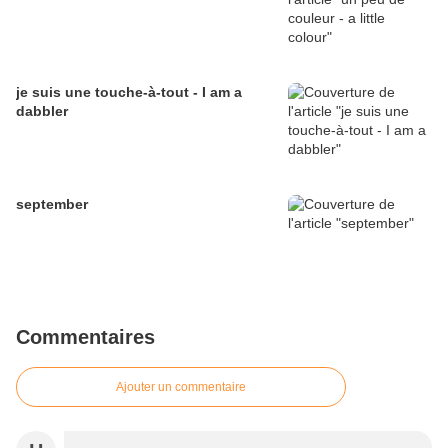
je suis une touche-à-tout - I am a
dabbler
september
Commentaires
Ajouter un commentaire