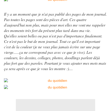
Il y a un moment que je n'ai pas publié des pages de mon journal.
Pas toutes les pages sont des pièces d'art. Ces quatre
d'aujourd'hui non plus, mais pour moi elles me vont me rappeler
des moments très fort du présent plus tard dans ma vie
.
Qu'elles soient belles ou pas n'est pas d'importance finalement.
Ce n'est pas le but de mon journal. Tout ce qu'il est important
c'est de la couleur (je ne veux plus jamais écrire sur une page
vierge......ça ne correspond pas avec ce que je vive). Les
couleurs, les dessins, collages, photos, doodlings parlent déjà
plus fort que des paroles. Pourtant je veux ajouter mes mots mais
ça sera après ce que je vous les montre :)....