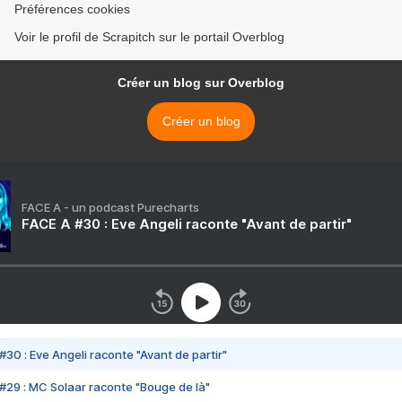
Préférences cookies
Voir le profil de Scrapitch sur le portail Overblog
Créer un blog sur Overblog
Créer un blog
FACE A - un podcast Purecharts
FACE A #30 : Eve Angeli raconte "Avant de partir"
#30 : Eve Angeli raconte "Avant de partir"
#29 : MC Solaar raconte "Bouge de là"