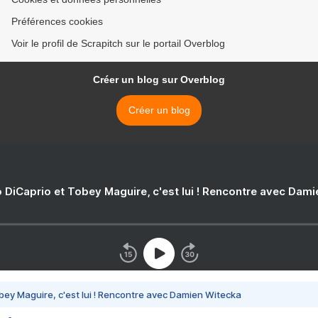
Préférences cookies
Voir le profil de Scrapitch sur le portail Overblog
Créer un blog sur Overblog
Créer un blog
 DiCaprio et Tobey Maguire, c'est lui ! Rencontre avec Dam
bey Maguire, c'est lui ! Rencontre avec Damien Witecka