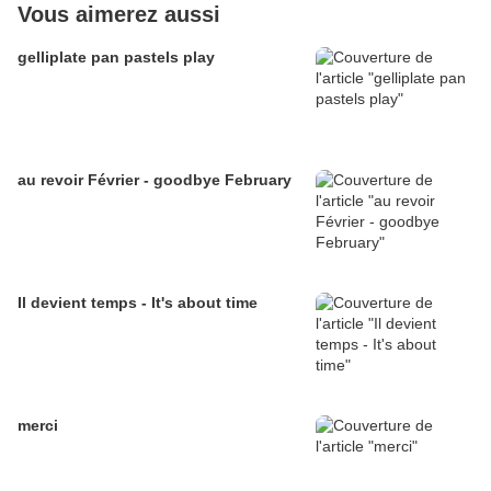
Vous aimerez aussi
gelliplate pan pastels play
au revoir Février - goodbye February
Il devient temps - It's about time
merci