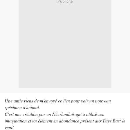
Publicité
Une amie viens de m'envoyé ce lien pour voir un nouveau
spécimen d'animal.
C'est une création par un Néerlandais qui a utilisé son
imagination et un élément en abondance présent aux Pays Bas: le
vent!