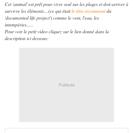
Cet 'animal' est prêt pour vivre seul sur les plages et doit arriver à
survivre les éléments....(ce qui était
le titre récemment
du
'documented life project') comme le vent, l'eau, les
intempéries......
Pour voir le petit video cliquez sur le lien donné dans la
description ici dessous:
Publicité