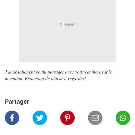
Publicité
J'ai absolument voulu partager avec vous cet incroyable
invention. Beaucoup de plaisir à regarder!
Partager