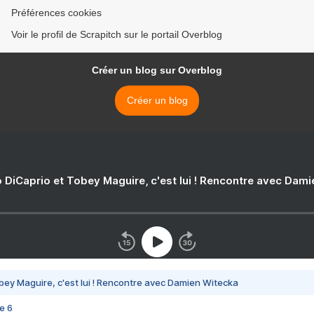
Préférences cookies
Voir le profil de Scrapitch sur le portail Overblog
Créer un blog sur Overblog
Créer un blog
 DiCaprio et Tobey Maguire, c'est lui ! Rencontre avec Dam
bey Maguire, c'est lui ! Rencontre avec Damien Witecka
e 6