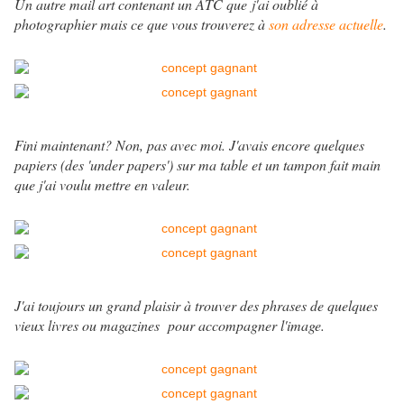
Un autre mail art contenant un ATC que j'ai oublié à
photographier mais ce que vous trouverez à
son adresse actuelle
.
Fini maintenant? Non, pas avec moi. J'avais encore quelques
papiers (des 'under papers') sur ma table et un tampon fait main
que j'ai voulu mettre en valeur.
J'ai toujours un grand plaisir à trouver des phrases de quelques
vieux livres ou magazines pour accompagner l'image.