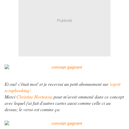
Publicité
Et oui! c'était moi! et je recevrai un petit abonnement sur
'esprit
scrapbooking'.
Merci
Christine Hortensia
pour m'avoir emmené dans ce concept
avec lequel j'ai fait d'autres cartes aussi comme celle ci au
dessus; le verso est comme ça: