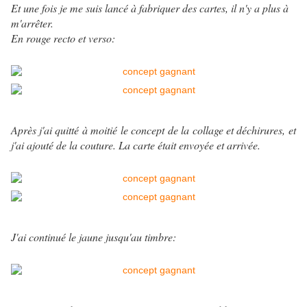
Et une fois je me suis lancé à fabriquer des cartes, il n'y a plus à
m'arrêter.
En rouge recto et verso:
Après j'ai quitté à moitié le concept de la collage et déchirures, et
j'ai ajouté de la couture. La carte était envoyée et arrivée.
J'ai continué le jaune jusqu'au timbre: