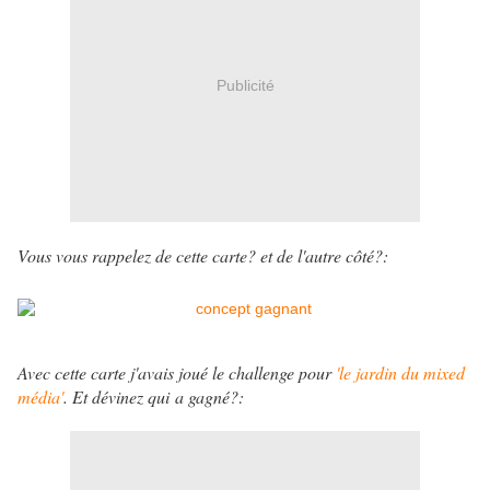
Publicité
Vous vous rappelez de cette carte? et de l'autre côté?:
Avec cette carte j'avais joué le challenge pour
'le jardin du mixed
média'
. Et dévinez qui a gagné?: