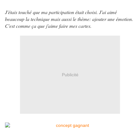
J'étais touché que ma participation était choisi. J'ai aimé
beaucoup la technique mais aussi le thème: ajouter une émotion.
C'est comme ça que j'aime faire mes cartes.
Publicité