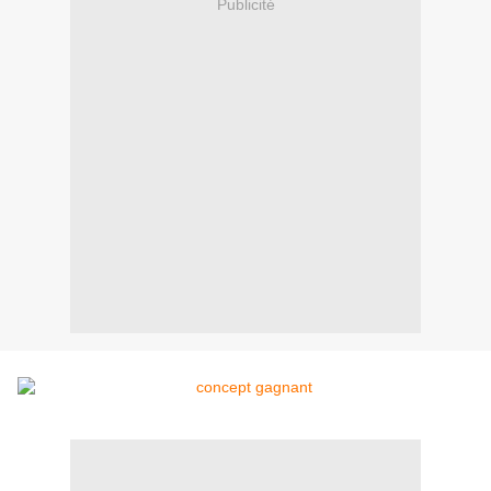
Publicité