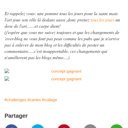
Et rappelez vous: une pomme tous les jours pour la sante mais
l'art joue son rôle là dedans aussi ,donc prenez
tous les jours
un
dose de l'art.......et carpe diem!
(j'espère que vous me suivez toujours et que les changements de
'over-blog ne vous font pas peur comme les pubs que je n'arrive
pas à enlever de mon blog et les difficultés de poster un
commentaire.....c'est insupportable, ces changements qui
n'améliorent pas les blogs même....)
#challenges
#cartes
#collage
Partager