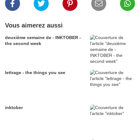
Vous aimerez aussi
deuxième semaine de - INKTOBER -
the second week
lettrage - the things you see
inktober