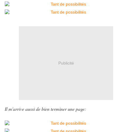
Publicité
Il m'arrive aussi de bien terminer une page: