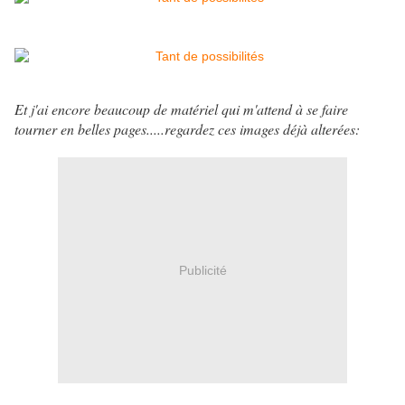
Et j'ai encore beaucoup de matériel qui m'attend à se faire
tourner en belles pages.....regardez ces images déjà alterées:
Publicité