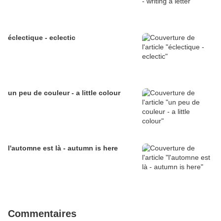
éclectique - eclectic
un peu de couleur - a little colour
l'automne est là - autumn is here
Commentaires