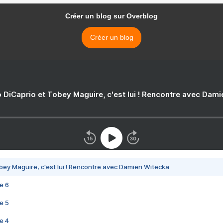
Créer un blog sur Overblog
Créer un blog
 DiCaprio et Tobey Maguire, c'est lui ! Rencontre avec Dam
bey Maguire, c'est lui ! Rencontre avec Damien Witecka
e 6
e 5
e 4