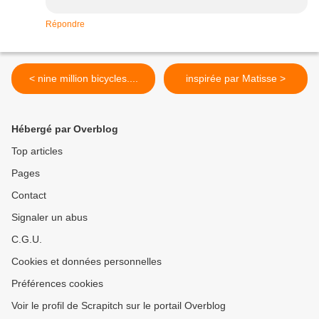
Répondre
< nine million bicycles....
inspirée par Matisse >
Hébergé par Overblog
Top articles
Pages
Contact
Signaler un abus
C.G.U.
Cookies et données personnelles
Préférences cookies
Voir le profil de Scrapitch sur le portail Overblog