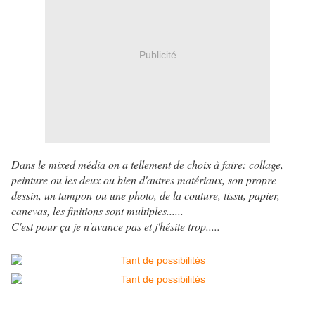
Publicité
Dans le mixed média on a tellement de choix à faire: collage,
peinture ou les deux ou bien d'autres matériaux, son propre
dessin, un tampon ou une photo, de la couture, tissu, papier,
canevas, les finitions sont multiples......
C'est pour ça je n'avance pas et j'hésite trop.....