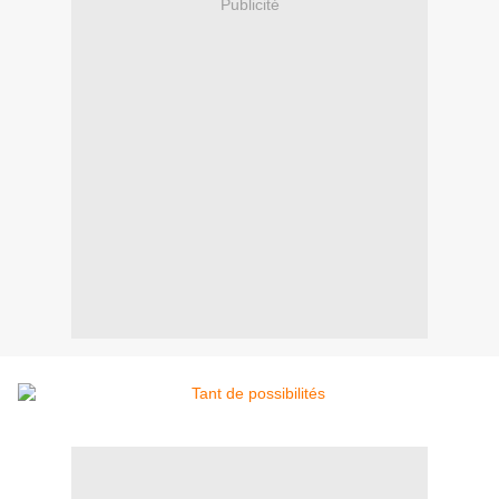
Publicité