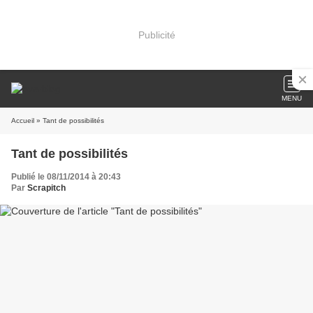
Publicité
MENU
Accueil
» Tant de possibilités
Tant de possibilités
Publié le 08/11/2014 à 20:43
Par
Scrapitch