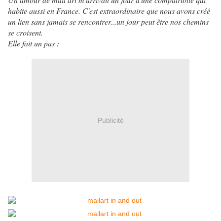
habite aussi en France. C'est extraordinaire que nous avons créé
un lien sans jamais se rencontrer...un jour peut être nos chemins
se croisent.
Elle fait un pas :
Publicité