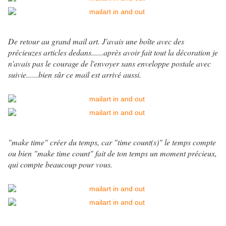
De retour au grand mail art. J'avais une boîte avec des
précieuzes articles dedans......après avoir fait tout la décoration je
n'avais pas le courage de l'envoyer sans enveloppe postale avec
suivie......bien sûr ce mail est arrivé aussi.
"make time" créer du temps, car "time count(s)" le temps compte
ou bien "make time count" fait de ton temps un moment précieux,
qui compte beaucoup pour vous.