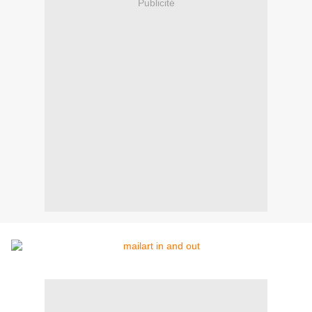
Publicité