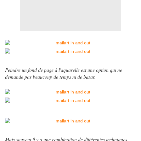
Peindre un fond de page à l'aquarelle est une option qui ne
demande pas beaucoup de temps ni de bazar.
Mais souvent il y a une combination de différentes techniques.