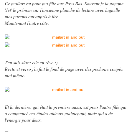
Ce mailart est pour ma fille aux Pays Bas. Souvent je la nomme
'Jet' le prénom sur l'ancienne planche de lecture avec laquelle
mes parents ont appris à lire.
Maintenant l'autre côte:
J'en suis sûre: elle en rêve :)
Recto et verso j'ai fait le fond de page avec des pochoirs coupés
moi même.
Et la dernière, qui était la première aussi, est pour l'autre fille qui
a commencé ces études ailleurs maintenant, mais qui a de
l'energie pour deux.