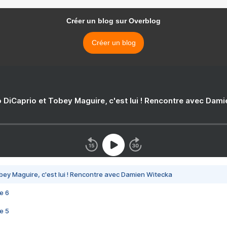
Créer un blog sur Overblog
Créer un blog
 DiCaprio et Tobey Maguire, c'est lui ! Rencontre avec Dam
bey Maguire, c'est lui ! Rencontre avec Damien Witecka
e 6
e 5