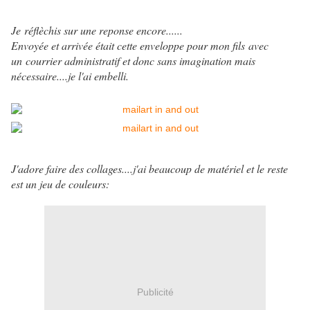
Je réflèchis sur une reponse encore......
Envoyée et arrivée était cette enveloppe pour mon fils avec
un courrier administratif et donc sans imagination mais
nécessaire....je l'ai embelli.
J'adore faire des collages....j'ai beaucoup de matériel et le reste
est un jeu de couleurs:
Publicité