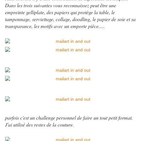
Dans les trois suivantes vous reconnaissez peut être une
empreinte gelliplate, des papiers qui protège la table, le
tamponnage, serviettage, collage, doodling, le papier de soie et sa
transparance, les motifs avec un emporte pièce.....
parfois c'est un challenge personnel de faire un tout petit format.
J'ai utilisé des restes de la couture.