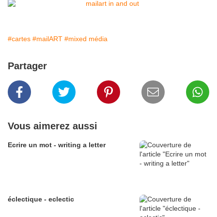
#cartes
#mailART
#mixed média
Partager
Vous aimerez aussi
Ecrire un mot - writing a letter
éclectique - eclectic