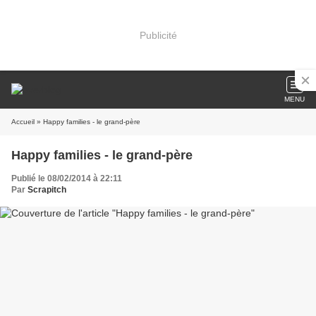
Publicité
MENU
Accueil
» Happy families - le grand-père
Happy families - le grand-père
Publié le 08/02/2014 à 22:11
Par
Scrapitch