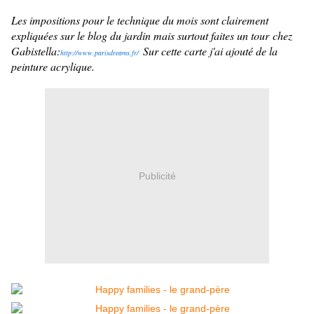
Les impositions pour le technique du mois sont clairement
expliquées sur le blog du jardin mais surtout faites un tour chez
Gabistella:
Sur cette carte j'ai ajouté de la
http://www.parisdreams.fr/
peinture acrylique.
Publicité