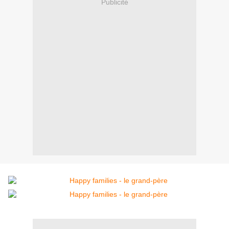
Publicité