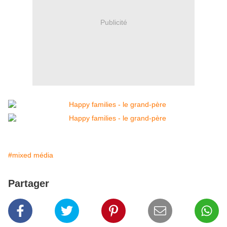
Publicité
#mixed média
Partager