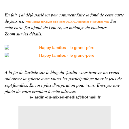
En fait, j'ai déjà parlé un peu comment faire le fond de cette carte
de jeux ici:
Sur
http://scrapitch.over-blog.com/2014/01/incruster-et-souffler.html
cette carte j'ai ajouté de l'encre, un mélange de couleurs.
Zoom sur les détails:
A la fin de l'article sur le blog du 'jardin' vous trouvez un visuel
qui ouvre la galerie avec toutes les participations pour le jeux de
sept familles. Encore plus d'inspiration pour vous. Envoyez une
photo de votre creation à cette adresse:
le-jardin-du-mixed-media@hotmail.fr