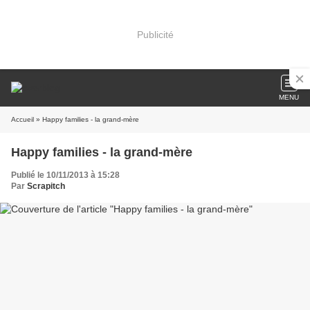
Publicité
MENU
Accueil
» Happy families - la grand-mère
Happy families - la grand-mère
Publié le 10/11/2013 à 15:28
Par
Scrapitch