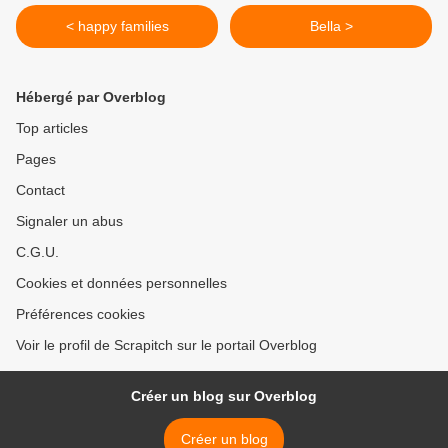
< happy families
Bella >
Hébergé par Overblog
Top articles
Pages
Contact
Signaler un abus
C.G.U.
Cookies et données personnelles
Préférences cookies
Voir le profil de Scrapitch sur le portail Overblog
Créer un blog sur Overblog
Créer un blog