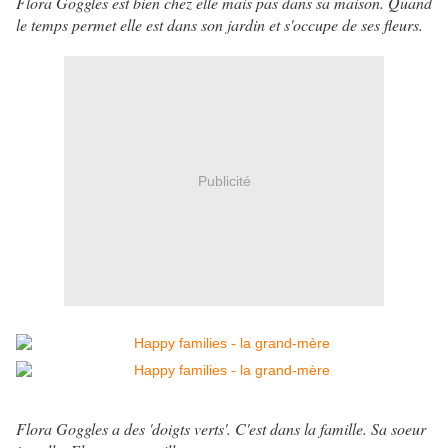
Flora Goggles est bien chez elle mais pas dans sa maison. Quand
le temps permet elle est dans son jardin et s'occupe de ses fleurs.
Publicité
Flora Goggles a des 'doigts verts'. C'est dans la famille. Sa soeur