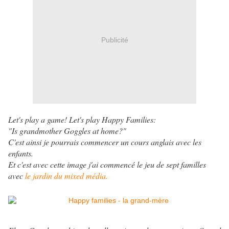
Publicité
Let's play a game! Let's play Happy Families:
"Is grandmother Goggles at home?"
C'est ainsi je pourrais commencer un cours anglais avec les
enfants.
Et c'est avec cette image j'ai commencé le jeu de sept familles
avec
le jardin du mixed média.