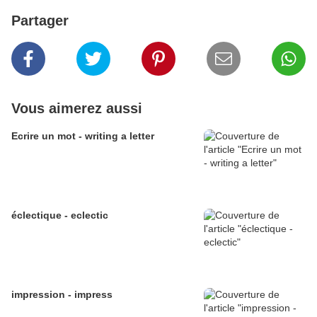
Partager
Vous aimerez aussi
Ecrire un mot - writing a letter
éclectique - eclectic
impression - impress