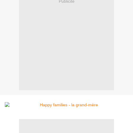
Publicité