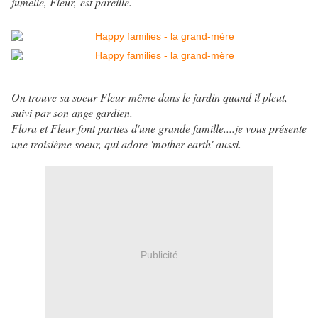
jumelle, Fleur, est pareille.
On trouve sa soeur Fleur même dans le jardin quand il pleut,
suivi par son ange gardien.
Flora et Fleur font parties d'une grande famille....je vous présente
une troisième soeur, qui adore 'mother earth' aussi.
Publicité