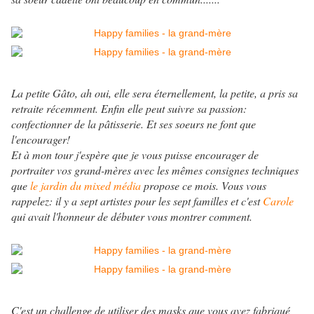
La petite Gâto, ah oui, elle sera éternellement, la petite, a pris sa
retraite récemment. Enfin elle peut suivre sa passion:
confectionner de la pâtisserie. Et ses soeurs ne font que
l'encourager!
Et à mon tour j'espère que je vous puisse encourager de
portraiter vos grand-mères avec les mêmes consignes techniques
que
le jardin du mixed média
propose ce mois. Vous vous
rappelez: il y a sept artistes pour les sept familles et c'est
Carole
qui avait l'honneur de débuter vous montrer comment.
C'est un challenge de utiliser des masks que vous avez fabriqué