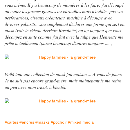
vous même. Il y a beaucoup de manières à les faire: j'ai découpé
au cutter les formes gousses ou citrouilles mais n'oubliez pas vos
perforatrices, ciseaux créanteurs, machine à découpe avec
diverses gabarits.....ou simplement déchirer une forme qui sert en
mask (voir le rideau derrière Rosalotte) ou un tampon que vous
découpez en suite comme j'ai fait avec la tulipe que Henriëtte me
prête actuellement (parmi beaucoup d'autres tampons .... )
Voilà tout une collection de mask fait maison.... A vous de jouer.
Je ne suis pas encore grand-mère, mais maintenant je me retire
un peu avec mon tricot; à bientôt.
#cartes
#encres
#masks
#pochoir
#mixed média