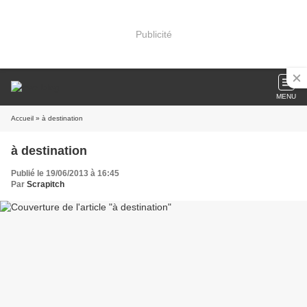
Publicité
MENU
Accueil
» à destination
à destination
Publié le 19/06/2013 à 16:45
Par
Scrapitch