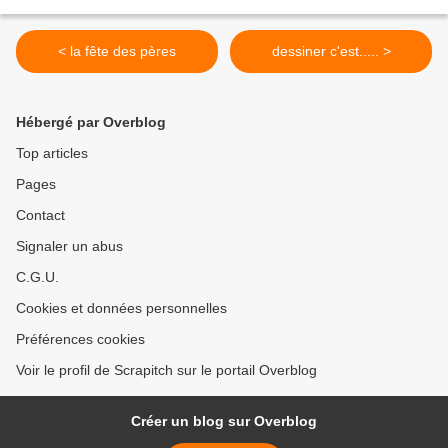
< la fête des pères
dessiner c'est..... >
Hébergé par Overblog
Top articles
Pages
Contact
Signaler un abus
C.G.U.
Cookies et données personnelles
Préférences cookies
Voir le profil de Scrapitch sur le portail Overblog
Créer un blog sur Overblog