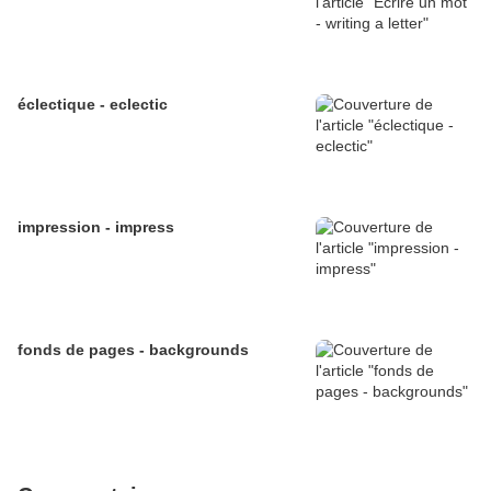
éclectique - eclectic
impression - impress
fonds de pages - backgrounds