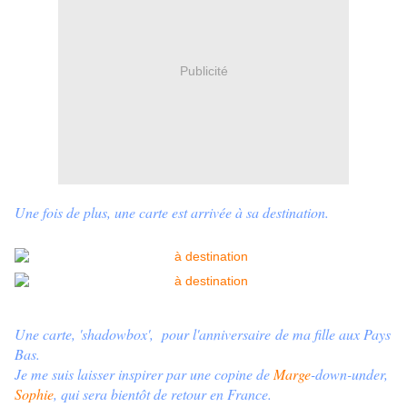
Publicité
Une fois de plus, une carte est arrivée à sa destination.
Une carte, 'shadowbox', pour l'anniversaire de ma fille aux Pays
Bas.
Je me suis laisser inspirer par une copine de
Marge
-down-under,
Sophie
, qui sera bientôt de retour en France.