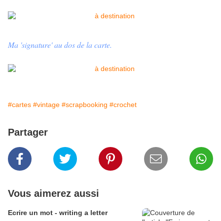
Ma 'signature' au dos de la carte.
#cartes
#vintage
#scrapbooking
#crochet
Partager
Vous aimerez aussi
Ecrire un mot - writing a letter