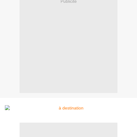
Publicité